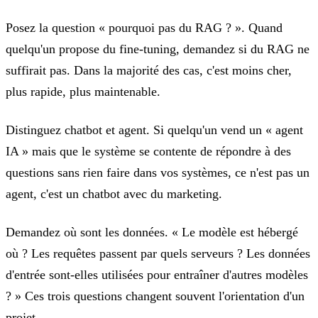
Posez la question « pourquoi pas du RAG ? ».
Quand
quelqu'un propose du fine-tuning, demandez si du RAG ne
suffirait pas. Dans la majorité des cas, c'est moins cher,
plus rapide, plus maintenable.
Distinguez chatbot et agent.
Si quelqu'un vend un « agent
IA » mais que le système se contente de répondre à des
questions sans rien faire dans vos systèmes, ce n'est pas un
agent, c'est un chatbot avec du marketing.
Demandez où sont les données.
« Le modèle est hébergé
où ? Les requêtes passent par quels serveurs ? Les données
d'entrée sont-elles utilisées pour entraîner d'autres modèles
? » Ces trois questions changent souvent l'orientation d'un
projet.