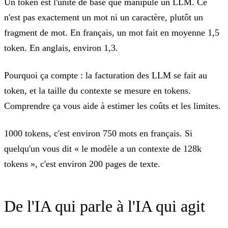
Un token est
l'unité de base que manipule un LLM
. Ce
n'est pas exactement un mot ni un caractère, plutôt un
fragment de mot. En français, un mot fait en moyenne 1,5
token. En anglais, environ 1,3.
Pourquoi ça compte :
la facturation des LLM se fait au
token, et la taille du contexte se mesure en tokens.
Comprendre ça vous aide à estimer les coûts et les limites.
1000 tokens, c'est environ 750 mots en français. Si
quelqu'un vous dit « le modèle a un contexte de 128k
tokens », c'est environ 200 pages de texte.
De l'IA qui parle à l'IA qui agit