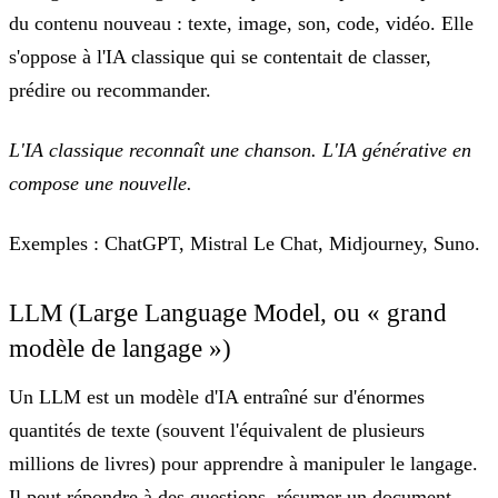
du contenu nouveau
: texte, image, son, code, vidéo. Elle
s'oppose à l'IA classique qui se contentait de classer,
prédire ou recommander.
L'IA classique reconnaît une chanson. L'IA générative en
compose une nouvelle.
Exemples
: ChatGPT, Mistral Le Chat, Midjourney, Suno.
LLM (Large Language Model, ou « grand
modèle de langage »)
Un LLM est un modèle d'IA entraîné sur d'énormes
quantités de texte (souvent l'équivalent de plusieurs
millions de livres) pour apprendre à manipuler le langage.
Il peut répondre à des questions, résumer un document,