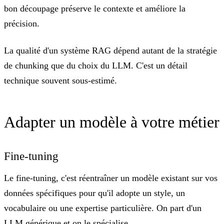
bon découpage préserve le contexte et améliore la
précision.
La qualité d'un système RAG
dépend autant de la stratégie
de chunking que du choix du LLM. C'est un détail
technique souvent sous-estimé.
Adapter un modèle à votre métier
Fine-tuning
Le fine-tuning, c'est
réentraîner un modèle existant sur vos
données spécifiques
pour qu'il adopte un style, un
vocabulaire ou une expertise particulière. On part d'un
LLM générique et on le spécialise.