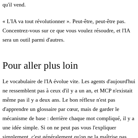
qu'il vend.
« L'IA va tout révolutionner ».
Peut-être, peut-être pas.
Concentrez-vous sur ce que vous voulez résoudre, et l'IA
sera un outil parmi d'autres.
Pour aller plus loin
Le vocabulaire de l'IA évolue vite. Les agents d'aujourd'hui
ne ressemblent pas à ceux d'il y a un an, et MCP n'existait
même pas il y a deux ans. Le bon réflexe n'est pas
d'apprendre un glossaire par cœur, mais de garder le
mécanisme de base : derrière chaque mot compliqué, il y a
une idée simple. Si on ne peut pas vous l'expliquer
simplement, c'est généralement qu'on ne la maîtrise pas.