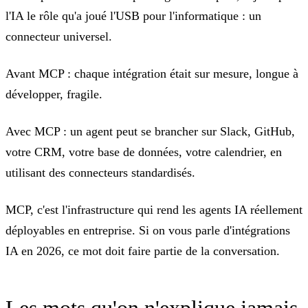
l'IA le rôle qu'a joué l'USB pour l'informatique : un
connecteur universel.
Avant MCP :
chaque intégration était sur mesure, longue à
développer, fragile.
Avec MCP :
un agent peut se brancher sur Slack, GitHub,
votre CRM, votre base de données, votre calendrier, en
utilisant des connecteurs standardisés.
MCP, c'est l'infrastructure qui rend les agents IA réellement
déployables en entreprise. Si on vous parle d'intégrations
IA en 2026, ce mot doit faire partie de la conversation.
Les mots qu'on n'explique jamais