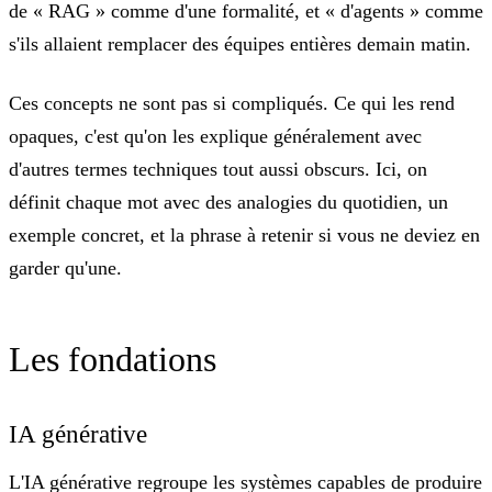
de «
RAG
» comme d'une formalité, et «
d'agents
» comme
s'ils allaient remplacer des équipes entières demain matin.
Ces concepts
ne sont pas si compliqués.
Ce qui les rend
opaques, c'est qu'on les explique généralement avec
d'autres termes techniques tout aussi obscurs. Ici, on
définit chaque mot avec des
analogies du quotidien
, un
exemple concret, et la phrase à retenir si vous ne deviez en
garder qu'une.
Les fondations
IA générative
L'IA générative regroupe les systèmes capables de
produire