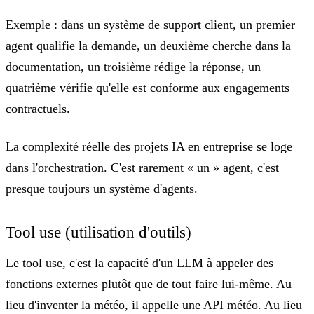
Exemple :
dans un système de support client, un premier
agent qualifie la demande, un deuxième cherche dans la
documentation, un troisième rédige la réponse, un
quatrième vérifie qu'elle est conforme aux engagements
contractuels.
La complexité réelle des projets IA en entreprise se loge
dans l'orchestration. C'est rarement « un » agent, c'est
presque toujours un système d'agents.
Tool use (utilisation d'outils)
Le tool use, c'est
la capacité d'un LLM à appeler des
fonctions externes
plutôt que de tout faire lui-même. Au
lieu d'inventer la météo, il appelle une API météo. Au lieu