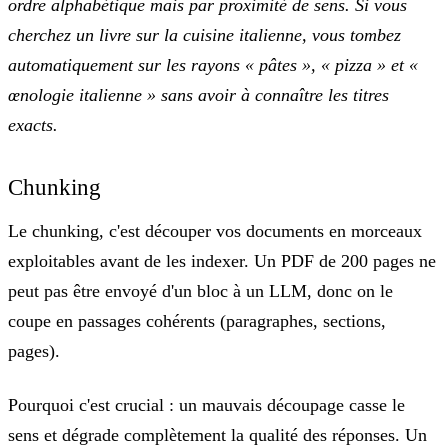
ordre alphabétique mais par proximité de sens. Si vous
cherchez un livre sur la cuisine italienne, vous tombez
automatiquement sur les rayons « pâtes », « pizza » et «
œnologie italienne » sans avoir à connaître les titres
exacts.
Chunking
Le chunking, c'est
découper vos documents en morceaux
exploitables
avant de les indexer. Un PDF de 200 pages ne
peut pas être envoyé d'un bloc à un LLM, donc on le
coupe en passages cohérents (paragraphes, sections,
pages).
Pourquoi c'est crucial :
un mauvais découpage casse le
sens et dégrade complètement la qualité des réponses. Un