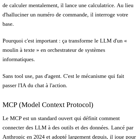
de calculer mentalement, il lance une calculatrice. Au lieu
d'halluciner un numéro de commande, il interroge votre
base.
Pourquoi c'est important :
ça transforme le LLM d'un «
moulin à texte » en orchestrateur de systèmes
informatiques.
Sans tool use, pas d'agent. C'est le mécanisme qui fait
passer l'IA du chat à l'action.
MCP (Model Context Protocol)
Le MCP est
un standard ouvert qui définit comment
connecter des LLM à des outils et des données
. Lancé par
Anthropic en 2024 et adopté largement depuis, il joue pour