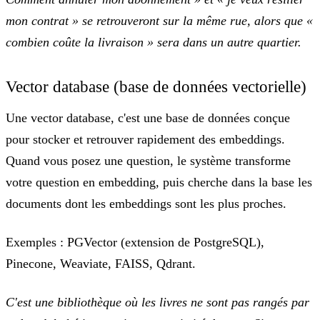
mon contrat » se retrouveront sur la même rue, alors que «
combien coûte la livraison » sera dans un autre quartier.
Vector database (base de données vectorielle)
Une vector database, c'est
une base de données conçue
pour stocker et retrouver rapidement des embeddings
.
Quand vous posez une question, le système transforme
votre question en embedding, puis cherche dans la base les
documents dont les embeddings sont les plus proches.
Exemples :
PGVector (extension de PostgreSQL),
Pinecone, Weaviate, FAISS, Qdrant.
C'est une bibliothèque où les livres ne sont pas rangés par