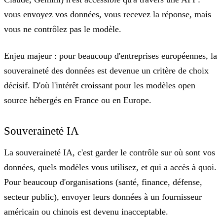
vous envoyez vos données, vous recevez la réponse, mais
vous ne contrôlez pas le modèle.
Enjeu majeur :
pour beaucoup d'entreprises européennes, la
souveraineté des données est devenue un critère de choix
décisif. D'où l'intérêt croissant pour les modèles open
source hébergés en France ou en Europe.
Souveraineté IA
La souveraineté IA, c'est
garder le contrôle sur où sont vos
données, quels modèles vous utilisez, et qui a accès à quoi
.
Pour beaucoup d'organisations (santé, finance, défense,
secteur public), envoyer leurs données à un fournisseur
américain ou chinois est devenu inacceptable.