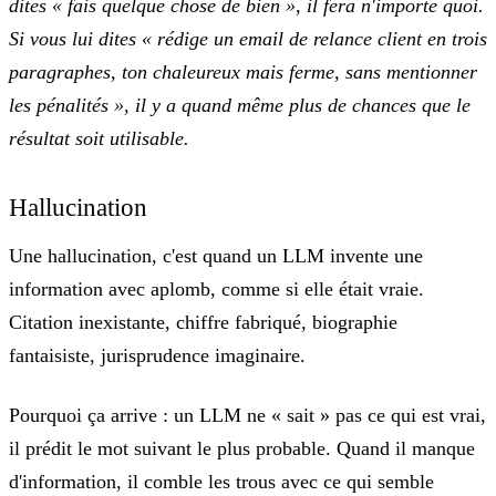
dites « fais quelque chose de bien », il fera n'importe quoi.
Si vous lui dites « rédige un email de relance client en trois
paragraphes, ton chaleureux mais ferme, sans mentionner
les pénalités », il y a quand même plus de chances que le
résultat soit utilisable.
Hallucination
Une hallucination, c'est quand un LLM
invente une
information avec aplomb
, comme si elle était vraie.
Citation inexistante, chiffre fabriqué, biographie
fantaisiste, jurisprudence imaginaire.
Pourquoi ça arrive :
un LLM ne « sait » pas ce qui est vrai,
il prédit le mot suivant le plus probable. Quand il manque
d'information, il comble les trous avec ce qui semble