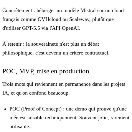
Concrètement :
héberger un modèle Mistral sur un cloud
français comme OVHcloud ou Scaleway, plutôt que
d'utiliser GPT-5.5 via l'API OpenAI.
À retenir :
la souveraineté n'est plus un débat
philosophique, c'est devenu un critère contractuel.
POC, MVP, mise en production
Trois mots qui reviennent en permanence dans les projets
IA, et qu'on confond beaucoup.
POC (Proof of Concept) :
une démo qui prouve qu'une
idée est faisable techniquement. Souvent jolie, rarement
utilisable.