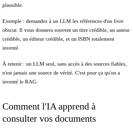
plausible.
Exemple :
demandez à un LLM les références d'un livre
obscur. Il vous donnera souvent un titre crédible, un auteur
crédible, un éditeur crédible, et un ISBN totalement
inventé.
À retenir :
un LLM seul, sans accès à des sources fiables,
n'est jamais une source de vérité. C'est pour ça qu'on a
inventé le RAG.
Comment l'IA apprend à
consulter vos documents