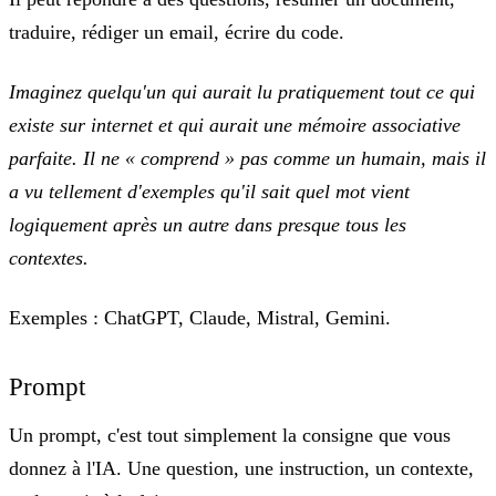
traduire, rédiger un email, écrire du code.
Imaginez quelqu'un qui aurait lu pratiquement tout ce qui
existe sur internet et qui aurait une mémoire associative
parfaite. Il ne « comprend » pas comme un humain, mais il
a vu tellement d'exemples qu'il sait quel mot vient
logiquement après un autre dans presque tous les
contextes.
Exemples :
ChatGPT, Claude, Mistral, Gemini.
Prompt
Un prompt, c'est tout simplement
la consigne que vous
donnez à l'IA
. Une question, une instruction, un contexte,