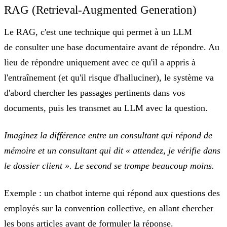
RAG (Retrieval-Augmented Generation)
Le RAG, c'est une technique qui permet à un LLM
de
consulter une base documentaire avant de répondre
. Au
lieu de répondre uniquement avec ce qu'il a appris à
l'entraînement (et qu'il risque d'halluciner), le système va
d'abord chercher les passages pertinents dans vos
documents, puis les transmet au LLM avec la question.
Imaginez la différence entre un consultant qui répond de
mémoire et un consultant qui dit « attendez, je vérifie dans
le dossier client ». Le second se trompe beaucoup moins.
Exemple :
un chatbot interne qui répond aux questions des
employés sur la convention collective, en allant chercher
les bons articles avant de formuler la réponse.