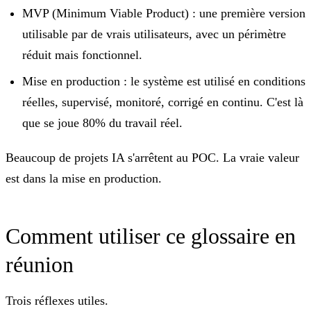
MVP (Minimum Viable Product) :
une première version
utilisable par de vrais utilisateurs, avec un périmètre
réduit mais fonctionnel.
Mise en production :
le système est utilisé en conditions
réelles, supervisé, monitoré, corrigé en continu. C'est là
que se joue 80% du travail réel.
Beaucoup de projets IA s'arrêtent au POC. La vraie valeur
est dans la mise en production.
Comment utiliser ce glossaire en
réunion
Trois réflexes utiles.