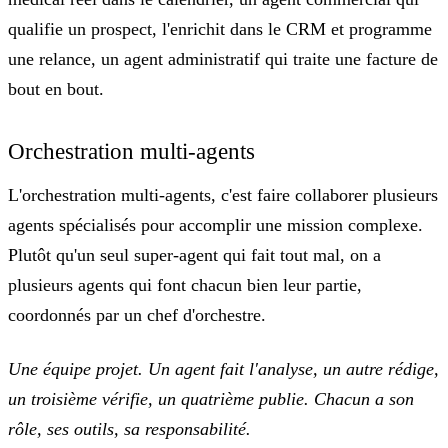
qualifie un prospect, l'enrichit dans le CRM et programme
une relance, un agent administratif qui traite une facture de
bout en bout.
Orchestration multi-agents
L'orchestration multi-agents, c'est
faire collaborer plusieurs
agents spécialisés
pour accomplir une mission complexe.
Plutôt qu'un seul super-agent qui fait tout mal, on a
plusieurs agents qui font chacun bien leur partie,
coordonnés par un chef d'orchestre.
Une équipe projet. Un agent fait l'analyse, un autre rédige,
un troisième vérifie, un quatrième publie. Chacun a son
rôle, ses outils, sa responsabilité.