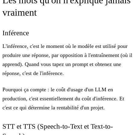
vraiment
Inférence
L'inférence, c'est
le moment où le modèle est utilisé pour
produire une réponse
, par opposition à l'entraînement (où il
apprend). Quand vous tapez un prompt et obtenez une
réponse, c'est de l'inférence.
Pourquoi ça compte :
le coût d'usage d'un LLM en
production, c'est essentiellement du coût d'inférence. Et
c'est ce qui détermine la rentabilité d'un projet.
STT et TTS (Speech-to-Text et Text-to-