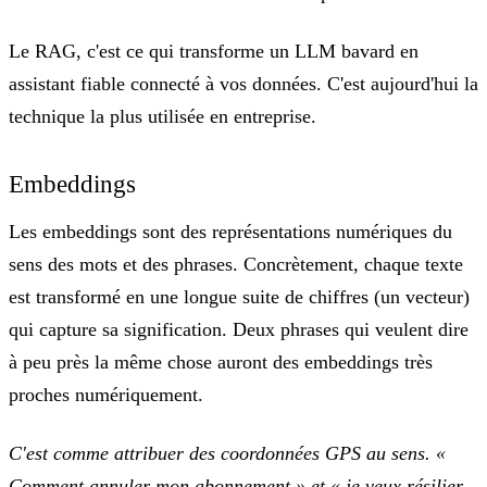
Le RAG, c'est ce qui transforme un LLM bavard en
assistant fiable connecté à vos données. C'est
aujourd'hui la
technique la plus utilisée en entreprise.
Embeddings
Les embeddings sont des
représentations numériques du
sens des mots et des phrases
. Concrètement, chaque texte
est transformé en une longue suite de chiffres (un vecteur)
qui capture sa signification. Deux phrases qui veulent dire
à peu près la même chose auront des embeddings très
proches numériquement.
C'est comme attribuer des coordonnées GPS au sens. «
Comment annuler mon abonnement » et « je veux résilier