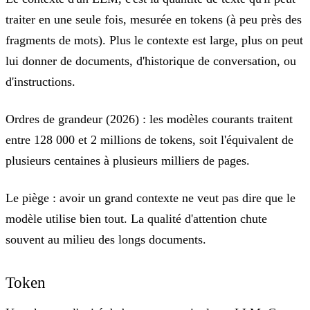
traiter en une seule fois
, mesurée en tokens (à peu près des
fragments de mots). Plus le contexte est large, plus on peut
lui donner de documents, d'historique de conversation, ou
d'instructions.
Ordres de grandeur (2026) :
les modèles courants traitent
entre 128 000 et 2 millions de tokens, soit l'équivalent de
plusieurs centaines à plusieurs milliers de pages.
Le piège :
avoir un grand contexte ne veut pas dire que le
modèle utilise bien tout. La qualité d'attention chute
souvent au milieu des longs documents.
Token