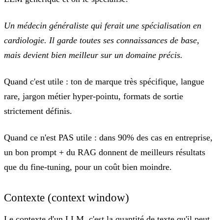
Un médecin généraliste qui ferait une spécialisation en
cardiologie. Il garde toutes ses connaissances de base,
mais devient bien meilleur sur un domaine précis.
Quand c'est utile :
ton de marque très spécifique, langue
rare, jargon métier hyper-pointu, formats de sortie
strictement définis.
Quand ce n'est PAS utile :
dans 90% des cas en entreprise,
un bon prompt + du RAG donnent de meilleurs résultats
que du fine-tuning, pour un coût bien moindre.
Contexte (context window)
Le contexte d'un LLM, c'est
la quantité de texte qu'il peut