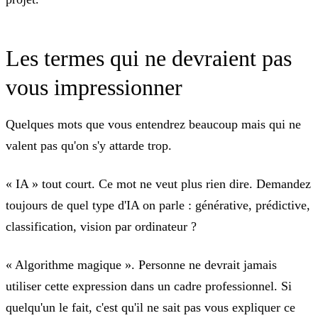
Les termes qui ne devraient pas
vous impressionner
Quelques mots que vous entendrez beaucoup mais qui ne
valent pas qu'on s'y attarde trop.
« IA » tout court.
Ce mot ne veut plus rien dire. Demandez
toujours de quel type d'IA on parle : générative, prédictive,
classification, vision par ordinateur ?
« Algorithme magique ».
Personne ne devrait jamais
utiliser cette expression dans un cadre professionnel. Si
quelqu'un le fait, c'est qu'il ne sait pas vous expliquer ce