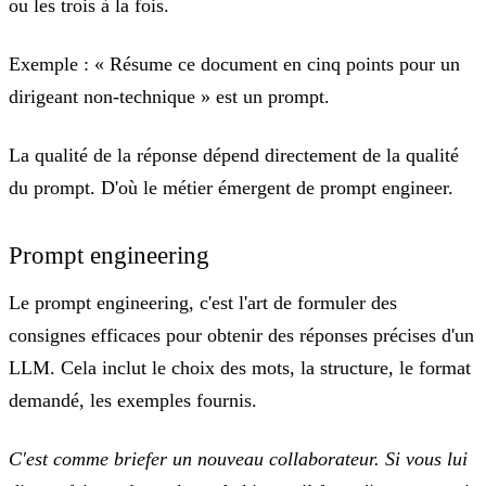
ou les trois à la fois.
Exemple :
« Résume ce document en cinq points pour un
dirigeant non-technique » est un prompt.
La qualité de la réponse dépend directement de la qualité
du prompt. D'où le métier émergent de prompt engineer.
Prompt engineering
Le prompt engineering, c'est
l'art de formuler des
consignes efficaces
pour obtenir des réponses précises d'un
LLM. Cela inclut le choix des mots, la structure, le format
demandé, les exemples fournis.
C'est comme briefer un nouveau collaborateur. Si vous lui