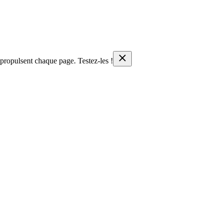
propulsent chaque page. Testez-les !