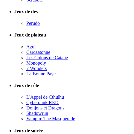
Jeux de dés
Perudo
Jeux de plateau
Azul
Carcassonne
Les Colons de Catane
Monopoly
7 Wonders
La Bonne Paye
Jeux de rôle
L'Appel de Cthulhu
Cyberpunk RED
Donjons et Dragons
Shadowrun
Vampire The Masquerade
Jeux de soirée