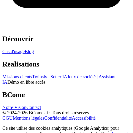
Découvrir
Cas d'usage
Blog
Réalisations
Missions clients
Twinsly | Setter IA
Jeux de société | Assistant
IA
Démo en libre accès
BCome
Notre Vision
Contact
© 2024-
2026
BCome.ai · Tous droits réservés
CGU
Mentions légales
Confidentialité
Accessibilité
Ce site utilise des cookies analytiques (Google Analytics) pour