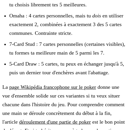
tu choisis librement tes 5 meilleures.
Omaha
: 4 cartes personnelles, mais tu
dois
en utiliser
exactement 2, combinées à exactement 3 des 5 cartes
communes. Contrainte stricte.
7-Card Stud
: 7 cartes personnelles (certaines visibles),
tu formes ta meilleure main de 5 parmi les 7.
5-Card Draw
: 5 cartes, tu peux en échanger jusqu'à 5,
puis un dernier tour d'enchères avant l'abattage.
La
page Wikipédia francophone sur le poker
donne une
vue d'ensemble solide sur ces variantes si tu veux situer
chacune dans l'histoire du jeu. Pour comprendre comment
une main se déroule concrètement du début à la fin,
l'article
déroulement d'une partie de poker
est le bon point