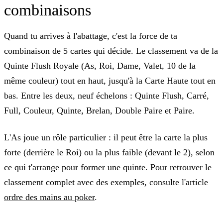
combinaisons
Quand tu arrives à l'abattage, c'est la force de ta
combinaison de 5 cartes qui décide. Le classement va de la
Quinte Flush Royale
(As, Roi, Dame, Valet, 10 de la
même couleur) tout en haut, jusqu'à la
Carte Haute
tout en
bas. Entre les deux, neuf échelons : Quinte Flush, Carré,
Full, Couleur, Quinte, Brelan, Double Paire et Paire.
L'As joue un rôle particulier : il peut être la carte la plus
forte (derrière le Roi) ou la plus faible (devant le 2), selon
ce qui t'arrange pour former une quinte. Pour retrouver le
classement complet avec des exemples, consulte l'article
ordre des mains au poker
.