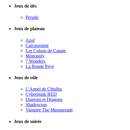
Jeux de dés
Perudo
Jeux de plateau
Azul
Carcassonne
Les Colons de Catane
Monopoly
7 Wonders
La Bonne Paye
Jeux de rôle
L'Appel de Cthulhu
Cyberpunk RED
Donjons et Dragons
Shadowrun
Vampire The Masquerade
Jeux de soirée