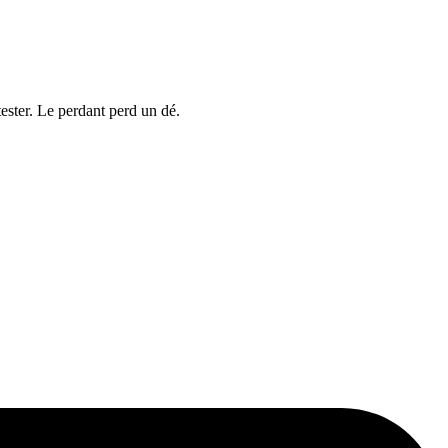
ester. Le perdant perd un dé.