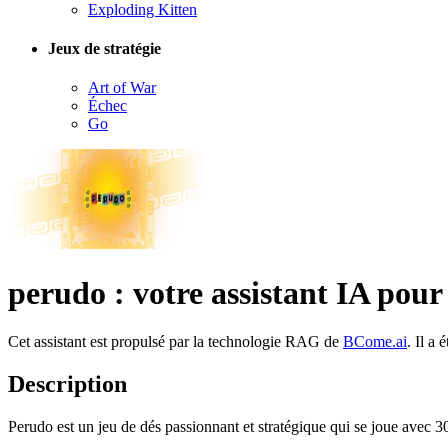
Exploding Kitten
Jeux de stratégie
Art of War
Échec
Go
perudo
: votre assistant IA pour 
Cet assistant est propulsé par la technologie RAG de
BCome.ai
. Il a 
Description
Perudo est un jeu de dés passionnant et stratégique qui se joue avec 