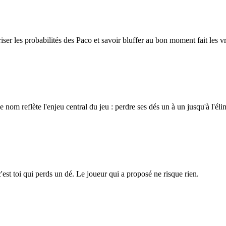
iser les probabilités des Paco et savoir bluffer au bon moment fait les v
om reflète l'enjeu central du jeu : perdre ses dés un à un jusqu'à l'éli
'est toi qui perds un dé. Le joueur qui a proposé ne risque rien.