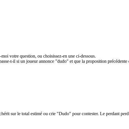
z-moi votre question, ou choisissez-en une ci-dessous.
asse-t-il si un joueur annonce "dudo" et que la proposition précédente 
érit sur le total estimé ou crie "Dudo" pour contester. Le perdant perd