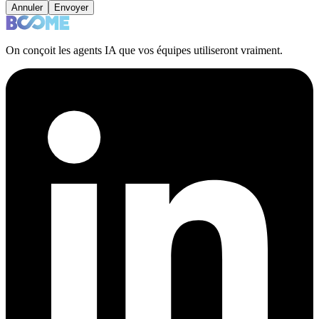
Annuler
Envoyer
On conçoit les agents IA que vos équipes utiliseront vraiment.