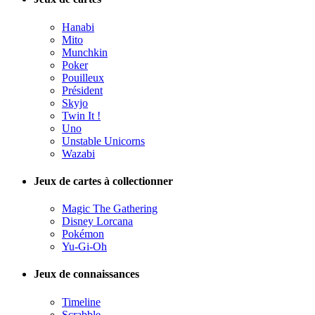
Hanabi
Mito
Munchkin
Poker
Pouilleux
Président
Skyjo
Twin It !
Uno
Unstable Unicorns
Wazabi
Jeux de cartes à collectionner
Magic The Gathering
Disney Lorcana
Pokémon
Yu-Gi-Oh
Jeux de connaissances
Timeline
Scrabble