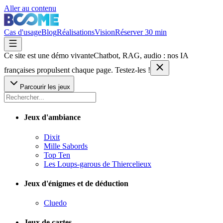
Aller au contenu
Cas d'usage
Blog
Réalisations
Vision
Réserver 30 min
Ce site est une démo vivante
Chatbot, RAG, audio : nos IA
françaises
propulsent chaque page. Testez-les !
Parcourir les jeux
Jeux d'ambiance
Dixit
Mille Sabords
Top Ten
Les Loups-garous de Thiercelieux
Jeux d'énigmes et de déduction
Cluedo
Jeux de cartes