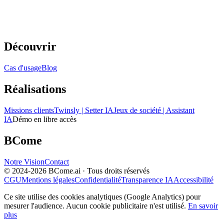
Découvrir
Cas d'usage
Blog
Réalisations
Missions clients
Twinsly | Setter IA
Jeux de société | Assistant
IA
Démo en libre accès
BCome
Notre Vision
Contact
© 2024-
2026
BCome.ai · Tous droits réservés
CGU
Mentions légales
Confidentialité
Transparence IA
Accessibilité
Ce site utilise des cookies analytiques (Google Analytics) pour
mesurer l'audience. Aucun cookie publicitaire n'est utilisé.
En savoir
plus