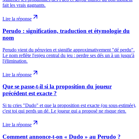
fait les vrais gagnants.
Lire la réponse
Perudo : signification, traduction et étymologie du
nom
Perudo vient du péruvien et signifie approximativement "dé perdu".
Le nom reflète l'enjeu central du jeu : perdre ses dés un à un jusqu'à
l'élimination.
Lire la réponse
Que se passe-t-il si la proposition du joueur
précédent est exacte ?
Si tu cries "Dudo" et que la proposition est exacte (ou sous-estimée),
c'est toi qui perds un dé. Le joueur qui a proposé ne risque rien.
Lire la réponse
Comment annonce-t-on « Dudo » au Perudo ?