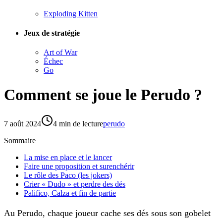
Exploding Kitten
Jeux de stratégie
Art of War
Échec
Go
Comment se joue le Perudo ?
7 août 2024
4
min de lecture
perudo
Sommaire
La mise en place et le lancer
Faire une proposition et surenchérir
Le rôle des Paco (les jokers)
Crier « Dudo » et perdre des dés
Palifico, Calza et fin de partie
Au Perudo, chaque joueur cache ses dés sous son gobelet