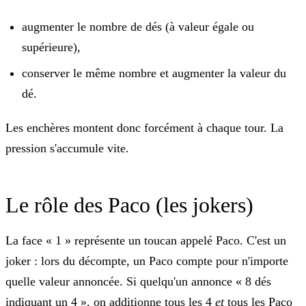
augmenter le nombre de dés (à valeur égale ou
supérieure),
conserver le même nombre et augmenter la valeur du
dé.
Les enchères montent donc forcément à chaque tour. La
pression s'accumule vite.
Le rôle des Paco (les jokers)
La face « 1 » représente un toucan appelé
Paco
. C'est un
joker : lors du décompte, un Paco compte pour n'importe
quelle valeur annoncée. Si quelqu'un annonce « 8 dés
indiquant un 4 », on additionne tous les 4
et
tous les Paco