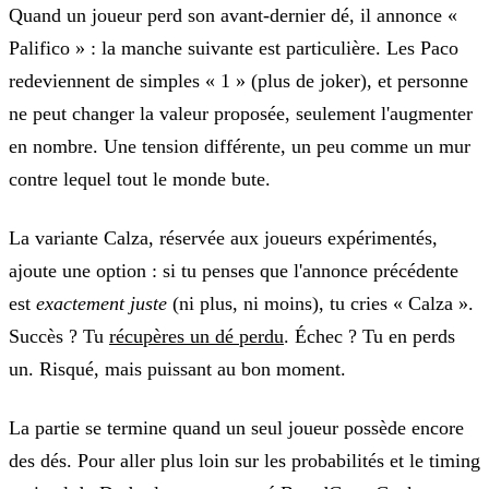
Quand un joueur perd son avant-dernier dé, il annonce «
Palifico » : la manche suivante est particulière. Les Paco
redeviennent de simples « 1 » (plus de joker), et personne
ne peut changer la valeur proposée, seulement l'augmenter
en nombre. Une tension différente, un peu comme un mur
contre lequel tout le monde bute.
La variante
Calza
, réservée aux joueurs expérimentés,
ajoute une option : si tu penses que l'annonce précédente
est
exactement juste
(ni plus, ni moins), tu cries « Calza ».
Succès ? Tu
récupères un dé perdu
. Échec ? Tu en perds
un. Risqué, mais puissant au bon moment.
La partie se termine quand un seul joueur possède encore
des dés. Pour aller plus loin sur les probabilités et le timing