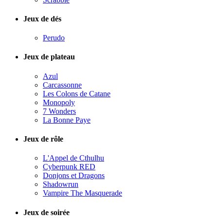
Jeux de dés
Perudo
Jeux de plateau
Azul
Carcassonne
Les Colons de Catane
Monopoly
7 Wonders
La Bonne Paye
Jeux de rôle
L'Appel de Cthulhu
Cyberpunk RED
Donjons et Dragons
Shadowrun
Vampire The Masquerade
Jeux de soirée