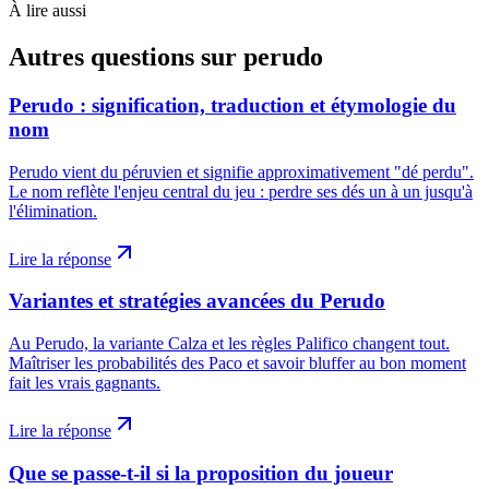
À lire aussi
Autres questions sur
perudo
Perudo : signification, traduction et étymologie du
nom
Perudo vient du péruvien et signifie approximativement "dé perdu".
Le nom reflète l'enjeu central du jeu : perdre ses dés un à un jusqu'à
l'élimination.
Lire la réponse
Variantes et stratégies avancées du Perudo
Au Perudo, la variante Calza et les règles Palifico changent tout.
Maîtriser les probabilités des Paco et savoir bluffer au bon moment
fait les vrais gagnants.
Lire la réponse
Que se passe-t-il si la proposition du joueur