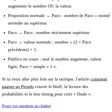
augmenter le nombre OU la valeur.
Proposition normale → Paco : nombre de Paco ≥ moitié
arrondie au supérieur.
Paco → Paco : nombre strictement supérieur.
Paco → valeur normale : nombre ≥ (2 × Paco
précédents) + 1.
Palifico en cours : seul le nombre augmente, valeur
figée, Paco = simple « 1 ».
Si tu veux aller plus loin sur la tactique, l'article
comment
gagner au Perudo
couvre le bluff, la lecture des
probabilités et le bon timing pour crier « Dudo ».
Posez vos questions au chatbot