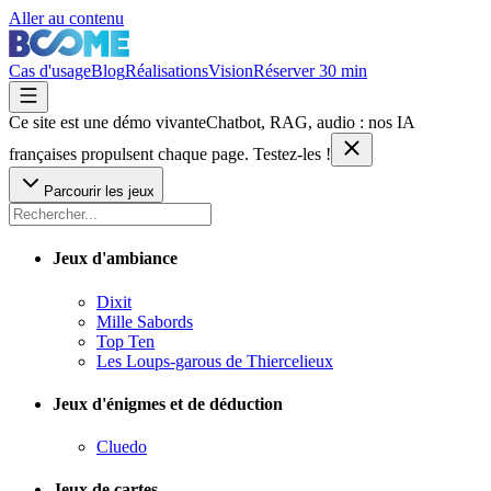
Aller au contenu
Cas d'usage
Blog
Réalisations
Vision
Réserver 30 min
Ce site est une démo vivante
Chatbot, RAG, audio : nos IA
françaises
propulsent chaque page. Testez-les !
Parcourir les jeux
Jeux d'ambiance
Dixit
Mille Sabords
Top Ten
Les Loups-garous de Thiercelieux
Jeux d'énigmes et de déduction
Cluedo
Jeux de cartes