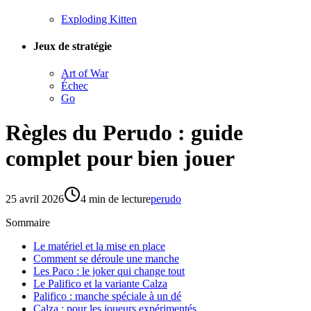
Exploding Kitten
Jeux de stratégie
Art of War
Échec
Go
Règles du Perudo : guide
complet pour bien jouer
25 avril 2026
4
min de lecture
perudo
Sommaire
Le matériel et la mise en place
Comment se déroule une manche
Les Paco : le joker qui change tout
Le Palifico et la variante Calza
Palifico : manche spéciale à un dé
Calza : pour les joueurs expérimentés