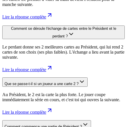
manche suivante.
Lire la réponse complète
Comment se déroule l'échange de cartes entre le Président et le
perdant ?
Le perdant donne ses 2 meilleures cartes au Président, qui lui rend 2
cartes de son choix (ses plus faibles). L'échange a lieu avant la partie
suivante.
Lire la réponse complète
Que se passe-t-il si un joueur a une carte 2 ?
Au Président, le 2 est la carte la plus forte. Le jouer coupe
immédiatement la série en cours, et c'est toi qui ouvres la suivante.
Lire la réponse complète
Comment commence une partie de Président ?