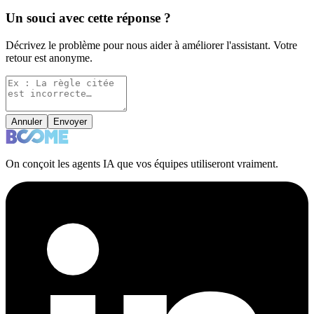
Un souci avec cette réponse ?
Décrivez le problème pour nous aider à améliorer l'assistant. Votre
retour est anonyme.
Annuler
Envoyer
On conçoit les agents IA que vos équipes utiliseront vraiment.