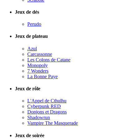
Jeux de dés
Perudo
Jeux de plateau
Azul
Carcassonne
Les Colons de Catane
Monopoly
7 Wonders
La Bonne Paye
Jeux de rôle
L'Appel de Cthulhu
Cyberpunk RED
Donjons et Dragons
Shadowrun
Vampire The Masquerade
Jeux de soirée