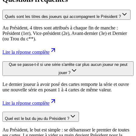
Quels sont les titres des joueurs qui accompagnent le Président ?
Au Président, 4 titres sont attribués à chaque fin de manche :
Président (1er), Vice-président (2e), Avant-dernier (3e) et Dernier
(ou Trou du c**).
Lire la réponse complète
Que se passe-t-il si une série s'arrête car plus aucun joueur ne peut
jouer ?
Le dernier joueur à avoir posé des cartes remporte la série et ouvre
une nouvelle série en posant 1 à 4 cartes de même valeur.
Lire la réponse complète
Quel est le but du jeu du Président ?
Au Président, le but est simple : se débarrasser le premier de toutes
ses cartes. Le premier à vider sa main devient Président pour la