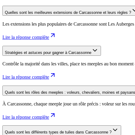
Quelles sont les meilleures extensions de Carcassonne et leurs règles ?
Les extensions les plus populaires de Carcassonne sont Les Auberges
Lire la réponse complète
Stratégies et astuces pour gagner à Carcassonne
Contrôle la majorité dans les villes, place tes meeples au bon moment e
Lire la réponse complète
Quels sont les rôles des meeples : voleurs, chevaliers, moines et paysan
À Carcassonne, chaque meeple joue un rôle précis : voleur sur les rout
Lire la réponse complète
Quels sont les différents types de tuiles dans Carcassonne ?