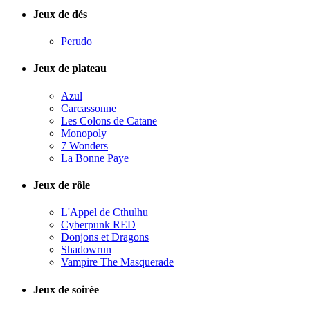
Jeux de dés
Perudo
Jeux de plateau
Azul
Carcassonne
Les Colons de Catane
Monopoly
7 Wonders
La Bonne Paye
Jeux de rôle
L'Appel de Cthulhu
Cyberpunk RED
Donjons et Dragons
Shadowrun
Vampire The Masquerade
Jeux de soirée