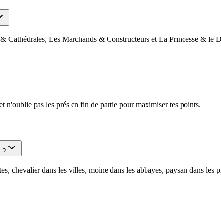
 & Cathédrales, Les Marchands & Constructeurs et La Princesse & le D
t n'oublie pas les prés en fin de partie pour maximiser tes points.
s ?
es, chevalier dans les villes, moine dans les abbayes, paysan dans les p