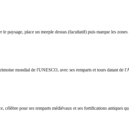
 le paysage, place un meeple dessus (facultatif) puis marque les zones
patrimoine mondial de l'UNESCO, avec ses remparts et tours datant de l'
e, célèbre pour ses remparts médiévaux et ses fortifications antiques qu