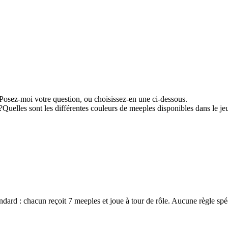
 Posez-moi votre question, ou choisissez-en une ci-dessous.
?
Quelles sont les différentes couleurs de meeples disponibles dans le j
ndard : chacun reçoit 7 meeples et joue à tour de rôle. Aucune règle spé