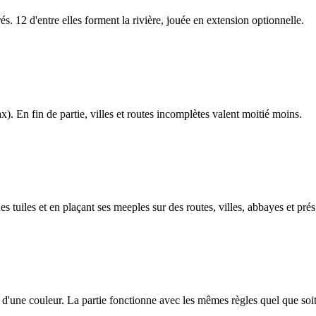
s. 12 d'entre elles forment la rivière, jouée en extension optionnelle.
ax). En fin de partie, villes et routes incomplètes valent moitié moins.
 tuiles et en plaçant ses meeples sur des routes, villes, abbayes et prés
d'une couleur. La partie fonctionne avec les mêmes règles quel que soit