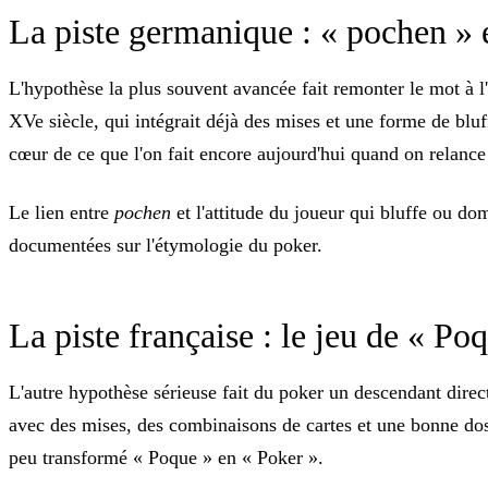
La piste germanique : « pochen » 
L'hypothèse la plus souvent avancée fait remonter le mot à 
XVe siècle, qui intégrait déjà des mises et une forme de bluf
cœur de ce que l'on fait encore aujourd'hui quand on relance
Le lien entre
pochen
et l'attitude du joueur qui bluffe ou dom
documentées sur l'étymologie du poker.
La piste française : le jeu de « Po
L'autre hypothèse sérieuse fait du poker un descendant dire
avec des mises, des combinaisons de cartes et une bonne dos
peu transformé « Poque » en « Poker ».