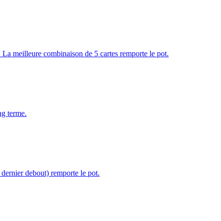
. La meilleure combinaison de 5 cartes remporte le pot.
ng terme.
 dernier debout) remporte le pot.