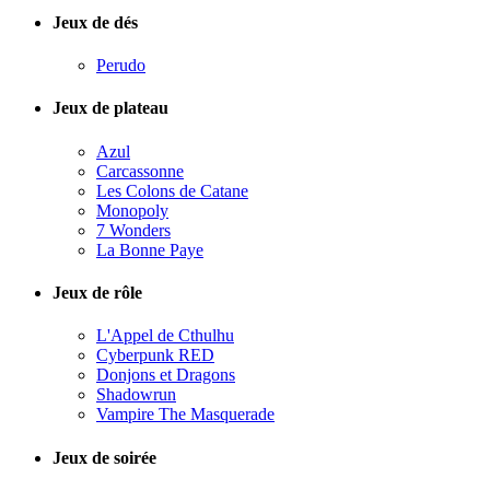
Jeux de dés
Perudo
Jeux de plateau
Azul
Carcassonne
Les Colons de Catane
Monopoly
7 Wonders
La Bonne Paye
Jeux de rôle
L'Appel de Cthulhu
Cyberpunk RED
Donjons et Dragons
Shadowrun
Vampire The Masquerade
Jeux de soirée