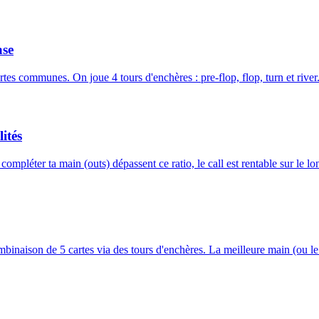
ase
tes communes. On joue 4 tours d'enchères : pre-flop, flop, turn et river
ités
ompléter ta main (outs) dépassent ce ratio, le call est rentable sur le lo
binaison de 5 cartes via des tours d'enchères. La meilleure main (ou le