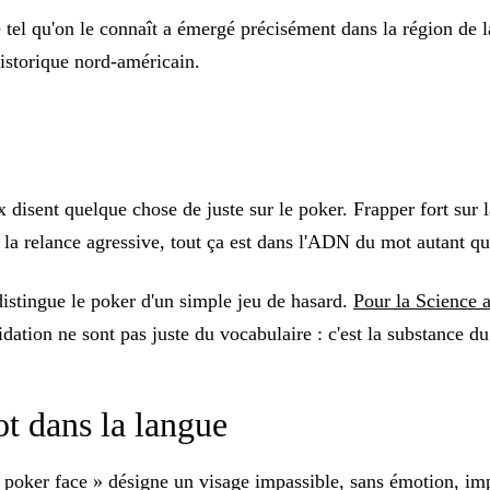
e tel qu'on le connaît a émergé précisément dans la région de 
istorique nord-américain.
 disent quelque chose de juste sur le poker. Frapper fort sur l
, la relance agressive, tout ça est dans l'ADN du mot autant qu
distingue le poker d'un simple jeu de hasard.
Pour la Science 
idation ne sont pas juste du vocabulaire : c'est la substance du
ot dans la langue
 poker face »
désigne un visage impassible, sans émotion, imp