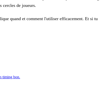
s cercles de joueurs.
ique quand et comment l'utiliser efficacement. Et si tu
on timing bon.