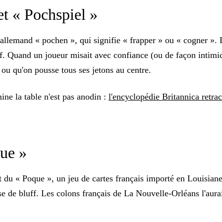
et « Pochspiel »
l'allemand
« pochen »
, qui signifie « frapper » ou « cogner ».
f. Quand un joueur misait avec confiance (ou de façon intimidan
 ou qu'on pousse tous ses jetons au centre.
ine la table n'est pas anodin :
l'encyclopédie Britannica retrac
que »
ct du
« Poque »
, un jeu de cartes français importé en Louisian
e de bluff. Les colons français de La Nouvelle-Orléans l'aura