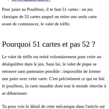
Pour jouer au Pouilleux, il te faut
51 cartes
: un jeu
classique de 52 cartes auquel on retire une seule carte
avant de commencer, le valet de trèfle.
Pourquoi 51 cartes et pas 52 ?
Le valet de trèfle est retiré volontairement pour créer un
déséquilibre dans le jeu. Sans lui, le valet de pique se
retrouve sans partenaire possible : impossible de former
une paire avec cette carte. C'est précisément ce qui en fait
le
pouilleux
, la carte maudite dont tout le monde cherche à
se débarrasser.
Tu peux voir le détail de cette mécanique dans l'article sur