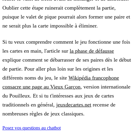
Oublier cette étape ruinerait complètement la partie,
puisque le valet de pique pourrait alors former une paire et
ne serait plus la carte impossible à éliminer.
Si tu veux comprendre comment le jeu fonctionne une fois
les cartes en main, l'article sur
la phase de défausse
explique comment se débarrasser de ses paires dès le début
de partie. Pour aller plus loin sur les origines et les
différents noms du jeu, le site
Wikipédia francophone
consacre une page au Vieux Garçon
, version internationale
du Pouilleux. Et si tu t'intéresses aux jeux de cartes
traditionnels en général,
jeuxdecartes.net
recense de
nombreuses règles de jeux classiques.
Posez vos questions au chatbot