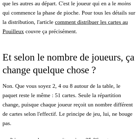
que les autres au départ. C'est le joueur qui en a le
moins
qui commence la phase de pioche. Pour tous les détails sur
la distribution, l'article
comment distribuer les cartes au
Pouilleux
couvre ça précisément.
Et selon le nombre de joueurs, ça
change quelque chose ?
Non. Que vous soyez 2, 4 ou 8 autour de la table, le
paquet reste le même : 51 cartes. Seule la répartition
change, puisque chaque joueur reçoit un nombre différent
de cartes selon l'effectif. Le principe de jeu, lui, ne bouge
pas.