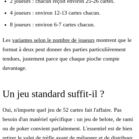
2 joueurs : chacun reçoit environ 25-26 cartes.
4 joueurs : environ 12-13 cartes chacun.
8 joueurs : environ 6-7 cartes chacun.
Les
variantes selon le nombre de joueurs
montrent que le
format à deux peut donner des parties particulièrement
tendues, justement parce que chaque pioche compte
davantage.
Un jeu standard suffit-il ?
Oui, n'importe quel jeu de 52 cartes fait l'affaire. Pas
besoin d'un matériel spécifique : un jeu de belote, de rami
ou de poker convient parfaitement. L'essentiel est de bien
retirer le valet de trèfle
avant
de mélanger et de distribuer.