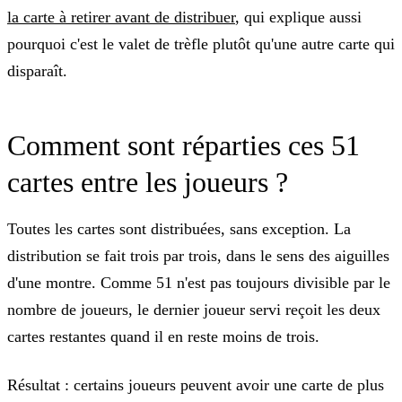
la carte à retirer avant de distribuer
, qui explique aussi
pourquoi c'est le valet de trèfle plutôt qu'une autre carte qui
disparaît.
Comment sont réparties ces 51
cartes entre les joueurs ?
Toutes les cartes sont distribuées, sans exception. La
distribution se fait trois par trois, dans le sens des aiguilles
d'une montre. Comme 51 n'est pas toujours divisible par le
nombre de joueurs, le dernier joueur servi reçoit les deux
cartes restantes quand il en reste moins de trois.
Résultat : certains joueurs peuvent avoir une carte de plus