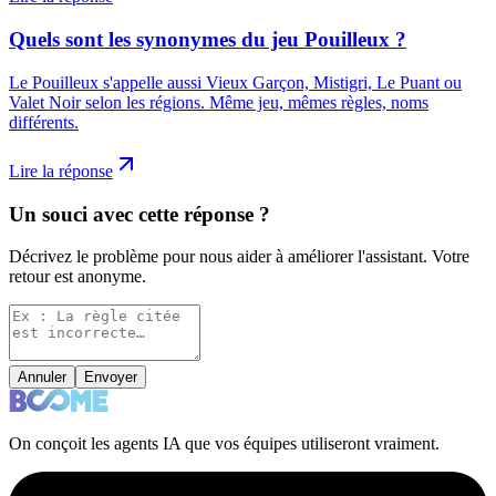
Quels sont les synonymes du jeu Pouilleux ?
Le Pouilleux s'appelle aussi Vieux Garçon, Mistigri, Le Puant ou
Valet Noir selon les régions. Même jeu, mêmes règles, noms
différents.
Lire la réponse
Un souci avec cette réponse ?
Décrivez le problème pour nous aider à améliorer l'assistant. Votre
retour est anonyme.
Annuler
Envoyer
On conçoit les agents IA que vos équipes utiliseront vraiment.