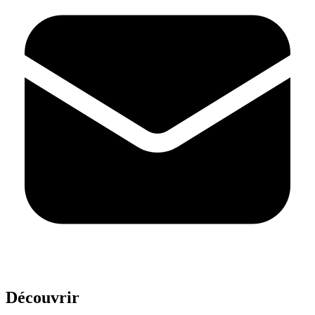
Découvrir