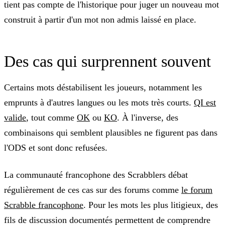
tient pas compte de l'historique pour juger un nouveau mot
construit à partir d'un mot non admis laissé en place.
Des cas qui surprennent souvent
Certains mots déstabilisent les joueurs, notamment les
emprunts à d'autres langues ou les mots très courts.
QI est
valide
, tout comme
OK
ou
KO
. À l'inverse, des
combinaisons qui semblent plausibles ne figurent pas dans
l'ODS et sont donc refusées.
La communauté francophone des Scrabblers débat
régulièrement de ces cas sur des forums comme
le forum
Scrabble francophone
. Pour les mots les plus litigieux, des
fils de discussion documentés permettent de comprendre