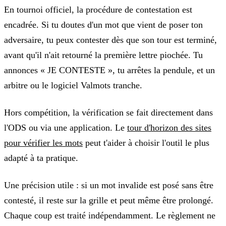
En tournoi officiel, la procédure de contestation est
encadrée. Si tu doutes d'un mot que vient de poser ton
adversaire, tu peux contester dès que son tour est terminé,
avant qu'il n'ait retourné la première lettre piochée. Tu
annonces « JE CONTESTE », tu arrêtes la pendule, et un
arbitre ou le logiciel Valmots tranche.
Hors compétition, la vérification se fait directement dans
l'ODS ou via une application. Le
tour d'horizon des sites
pour vérifier les mots
peut t'aider à choisir l'outil le plus
adapté à ta pratique.
Une précision utile : si un mot invalide est posé sans être
contesté, il reste sur la grille et peut même être prolongé.
Chaque coup est traité indépendamment. Le règlement ne