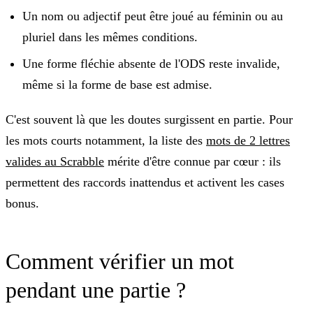
Un nom ou adjectif peut être joué au féminin ou au
pluriel dans les mêmes conditions.
Une forme fléchie absente de l'ODS reste invalide,
même si la forme de base est admise.
C'est souvent là que les doutes surgissent en partie. Pour
les mots courts notamment, la liste des
mots de 2 lettres
valides au Scrabble
mérite d'être connue par cœur : ils
permettent des raccords inattendus et activent les cases
bonus.
Comment vérifier un mot
pendant une partie ?