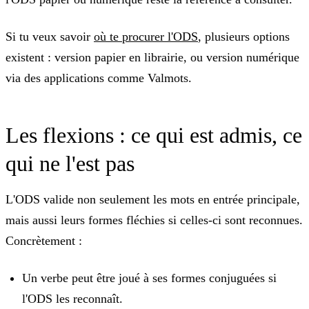
Si tu veux savoir
où te procurer l'ODS
, plusieurs options
existent : version papier en librairie, ou version numérique
via des applications comme Valmots.
Les flexions : ce qui est admis, ce
qui ne l'est pas
L'ODS valide non seulement les mots en entrée principale,
mais aussi leurs formes fléchies si celles-ci sont reconnues.
Concrètement :
Un verbe peut être joué à ses formes conjuguées si
l'ODS les reconnaît.