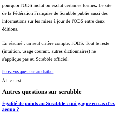
pourquoi l'ODS inclut ou exclut certaines formes. Le site
de la
Fédération Française de Scrabble
publie aussi des
informations sur les mises à jour de l'ODS entre deux
éditions.
En résumé : un seul critère compte, l'ODS. Tout le reste
(intuition, usage courant, autres dictionnaires) ne
s'applique pas au Scrabble officiel.
Posez vos questions au chatbot
À lire aussi
Autres questions sur
scrabble
Égalité de points au Scrabble : qui gagne en cas d'ex
aequo ?