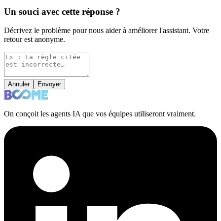
Un souci avec cette réponse ?
Décrivez le problème pour nous aider à améliorer l'assistant. Votre
retour est anonyme.
Annuler
Envoyer
On conçoit les agents IA que vos équipes utiliseront vraiment.