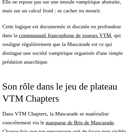
Elle ne repose pas sur une morale vampirique abstraite,
mais sur un calcul froid : se cacher ou mourir.
Cette logique est documentée et discutée en profondeur
dans la
communauté francophone de joueurs VTM
, qui
souligne régulièrement que la Mascarade est ce qui
distingue une société vampirique organisée d'une simple
prédation anarchique.
Son rôle dans le jeu de plateau
VTM Chapters
Dans VTM Chapters, la Mascarade se matérialise
concrètement via le
marqueur de Bris de Mascarade
.
Chaque fois que ton personnage agit de façon trop visible