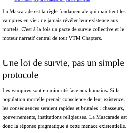
La Mascarade est la règle fondamentale qui maintient les
vampires en vie : ne jamais révéler leur existence aux
mortels. C'est à la fois un pacte de survie collective et le
moteur narratif central de tout VTM Chapters.
Une loi de survie, pas un simple
protocole
Les vampires sont en minorité face aux humains. Si la
population mortelle prenait conscience de leur existence,
les conséquences seraient rapides et brutales : chasseurs,
gouvernements, institutions religieuses. La Mascarade est
donc la réponse pragmatique à cette menace existentielle.