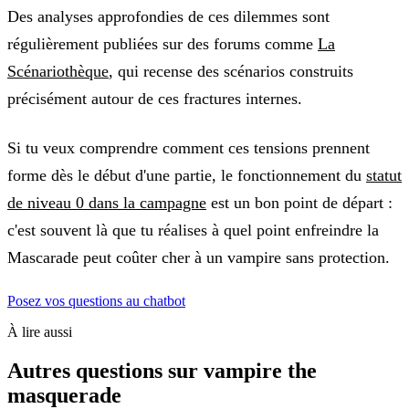
Des analyses approfondies de ces dilemmes sont
régulièrement publiées sur des forums comme
La
Scénariothèque
, qui recense des scénarios construits
précisément autour de ces fractures internes.
Si tu veux comprendre comment ces tensions prennent
forme dès le début d'une partie, le fonctionnement du
statut
de niveau 0 dans la campagne
est un bon point de départ :
c'est souvent là que tu réalises à quel point enfreindre la
Mascarade peut coûter cher à un vampire sans protection.
Posez vos questions au chatbot
À lire aussi
Autres questions sur
vampire the
masquerade