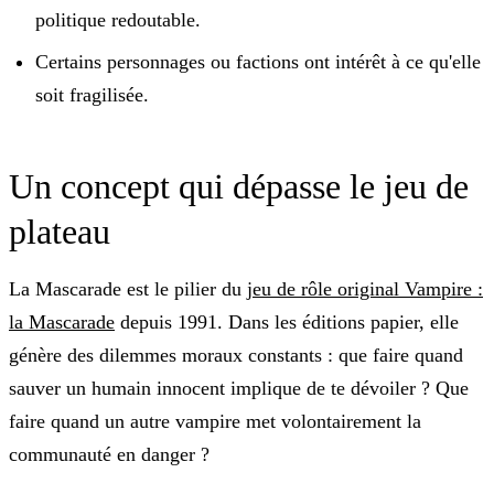
politique redoutable.
Certains personnages ou factions ont intérêt à ce qu'elle
soit fragilisée.
Un concept qui dépasse le jeu de
plateau
La Mascarade est le pilier du
jeu de rôle original Vampire :
la Mascarade
depuis 1991. Dans les éditions papier, elle
génère des dilemmes moraux constants : que faire quand
sauver un humain innocent implique de te dévoiler ? Que
faire quand un autre vampire met volontairement la
communauté en danger ?