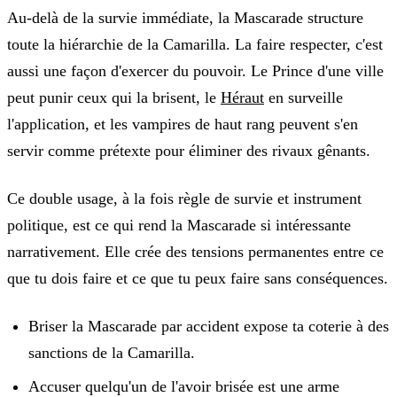
Au-delà de la survie immédiate, la Mascarade structure
toute la hiérarchie de la Camarilla. La faire respecter, c'est
aussi une façon d'exercer du pouvoir. Le Prince d'une ville
peut punir ceux qui la brisent, le
Héraut
en surveille
l'application, et les vampires de haut rang peuvent s'en
servir comme prétexte pour éliminer des rivaux gênants.
Ce double usage, à la fois règle de survie et instrument
politique, est ce qui rend la Mascarade si intéressante
narrativement. Elle crée des tensions permanentes entre ce
que tu dois faire et ce que tu peux faire sans conséquences.
Briser la Mascarade par accident expose ta coterie à des
sanctions de la Camarilla.
Accuser quelqu'un de l'avoir brisée est une arme