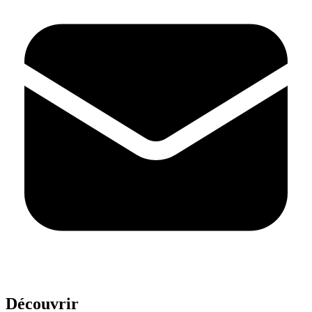
Découvrir