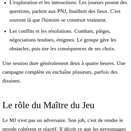
L'exploration et les interactions.
Les joueurs posent des
questions, parlent aux PNJ, fouillent des lieux. C'est
souvent là que l'histoire se construit vraiment.
Les conflits et les résolutions.
Combats, pièges,
négociations tendues, énigmes. Le groupe gère les
obstacles, puis tire les conséquences de ses choix.
Une session dure généralement deux à quatre heures. Une
campagne complète en enchaîne plusieurs, parfois des
dizaines.
Le rôle du Maître du Jeu
Le MJ n'est pas un adversaire. Son job, c'est de rendre le
monde cohérent et réactif. Il décrit ce que les personnages