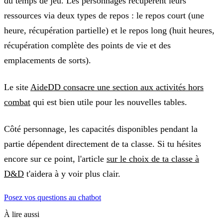
du temps de jeu. Les personnages récupèrent leurs
ressources via deux types de repos : le repos court (une
heure, récupération partielle) et le repos long (huit heures,
récupération complète des points de vie et des
emplacements de sorts).
Le site
AideDD consacre une section aux activités hors
combat
qui est bien utile pour les nouvelles tables.
Côté personnage, les capacités disponibles pendant la
partie dépendent directement de ta classe. Si tu hésites
encore sur ce point, l'article
sur le choix de ta classe à
D&D
t'aidera à y voir plus clair.
Posez vos questions au chatbot
À lire aussi