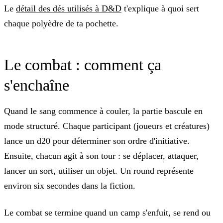
Le
détail des dés utilisés à D&D
t'explique à quoi sert
chaque polyèdre de ta pochette.
Le combat : comment ça
s'enchaîne
Quand le sang commence à couler, la partie bascule en
mode structuré. Chaque participant (joueurs et créatures)
lance un d20 pour déterminer son ordre d'initiative.
Ensuite, chacun agit à son tour : se déplacer, attaquer,
lancer un sort, utiliser un objet. Un round représente
environ six secondes dans la fiction.
Le combat se termine quand un camp s'enfuit, se rend ou