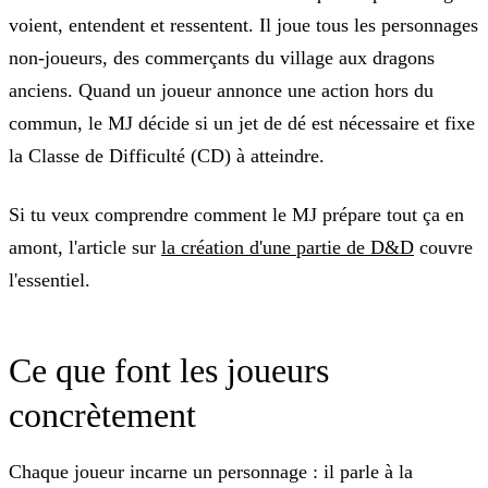
voient, entendent et ressentent. Il joue tous les personnages
non-joueurs, des commerçants du village aux dragons
anciens. Quand un joueur annonce une action hors du
commun, le MJ décide si un jet de dé est nécessaire et fixe
la Classe de Difficulté (CD) à atteindre.
Si tu veux comprendre comment le MJ prépare tout ça en
amont, l'article sur
la création d'une partie de D&D
couvre
l'essentiel.
Ce que font les joueurs
concrètement
Chaque joueur incarne un personnage : il parle à la