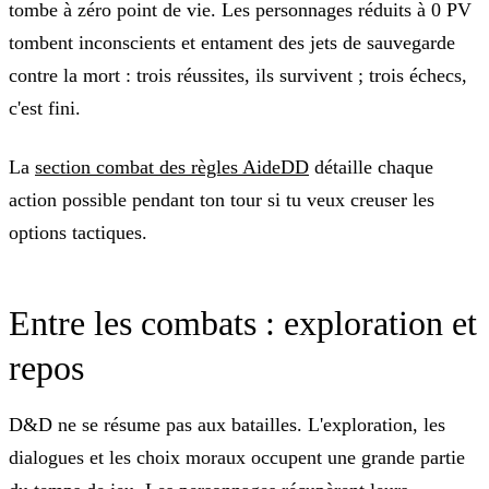
tombe à zéro point de vie. Les personnages réduits à 0 PV
tombent inconscients et entament des jets de sauvegarde
contre la mort : trois réussites, ils survivent ; trois échecs,
c'est fini.
La
section combat des règles AideDD
détaille chaque
action possible pendant ton tour si tu veux creuser les
options tactiques.
Entre les combats : exploration et
repos
D&D ne se résume pas aux batailles. L'exploration, les
dialogues et les choix moraux occupent une grande partie