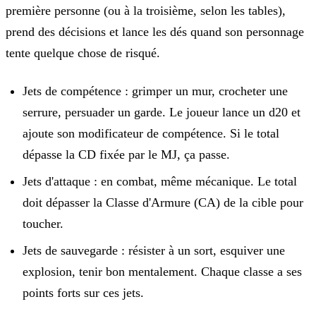
première personne (ou à la troisième, selon les tables),
prend des décisions et lance les dés quand son personnage
tente quelque chose de risqué.
Jets de compétence
: grimper un mur, crocheter une
serrure, persuader un garde. Le joueur lance un d20 et
ajoute son modificateur de compétence. Si le total
dépasse la CD fixée par le MJ, ça passe.
Jets d'attaque
: en combat, même mécanique. Le total
doit dépasser la Classe d'Armure (CA) de la cible pour
toucher.
Jets de sauvegarde
: résister à un sort, esquiver une
explosion, tenir bon mentalement. Chaque classe a ses
points forts sur ces jets.