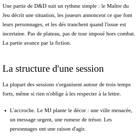
Une partie de D&D suit un rythme simple : le Maître du
Jeu décrit une situation, les joueurs annoncent ce que font
leurs personnages, et les dés tranchent quand l'issue est
incertaine. Pas de plateau, pas de tour imposé hors combat.
La partie avance par la fiction.
La structure d'une session
La plupart des sessions s'organisent autour de trois temps
forts, même si rien n'oblige à les respecter à la lettre.
L'accroche.
Le MJ plante le décor : une ville menacée,
un message urgent, une rumeur de trésor. Les
personnages ont une raison d'agir.