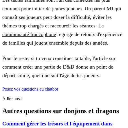
Les tables familiales sont l'un des contextes les plus
courants pour initier de jeunes joueurs. Un parent MJ qui
connaît ses joueurs peut doser la difficulté, éviter les
thèmes trop chargés et raccourcir les séances. La
communauté francophone
regorge de retours d'expérience
de familles qui jouent ensemble depuis des années.
Pour le reste, si tu veux constituer ta table, l'article sur
comment créer une partie de D&D
donne un point de
départ solide, quel que soit l'âge de tes joueurs.
Posez vos questions au chatbot
À lire aussi
Autres questions sur
donjons et dragons
Comment gérer les trésors et l'équipement dans