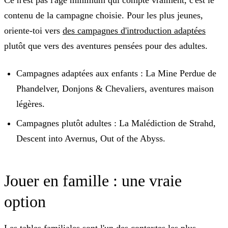
Ce n'est pas l'âge minimum qui compte vraiment, c'est le
contenu de la campagne choisie. Pour les plus jeunes,
oriente-toi vers
des campagnes d'introduction adaptées
plutôt que vers des aventures pensées pour des adultes.
Campagnes adaptées aux enfants :
La Mine Perdue de
Phandelver, Donjons & Chevaliers, aventures maison
légères.
Campagnes plutôt adultes :
La Malédiction de Strahd,
Descent into Avernus, Out of the Abyss.
Jouer en famille : une vraie
option