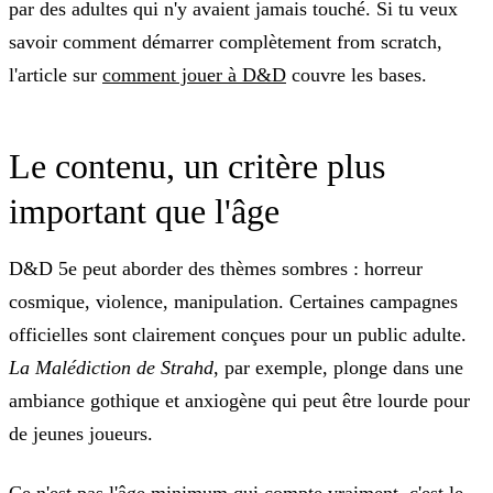
par des adultes qui n'y avaient jamais touché. Si tu veux
savoir comment démarrer complètement from scratch,
l'article sur
comment jouer à D&D
couvre les bases.
Le contenu, un critère plus
important que l'âge
D&D 5e peut aborder des thèmes sombres : horreur
cosmique, violence, manipulation. Certaines campagnes
officielles sont clairement conçues pour un public adulte.
La Malédiction de Strahd
, par exemple, plonge dans une
ambiance gothique et anxiogène qui peut être lourde pour
de jeunes joueurs.