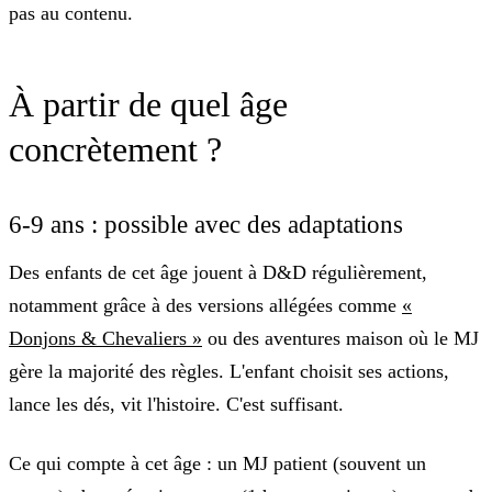
pas au contenu.
À partir de quel âge
concrètement ?
6-9 ans : possible avec des adaptations
Des enfants de cet âge jouent à D&D régulièrement,
notamment grâce à des versions allégées comme
«
Donjons & Chevaliers »
ou des aventures maison où le MJ
gère la majorité des règles. L'enfant choisit ses actions,
lance les dés, vit l'histoire. C'est suffisant.
Ce qui compte à cet âge : un MJ patient (souvent un