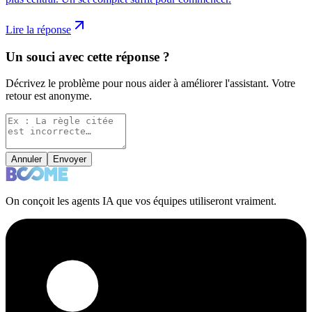
Lire la réponse
Un souci avec cette réponse ?
Décrivez le problème pour nous aider à améliorer l'assistant. Votre
retour est anonyme.
Annuler
Envoyer
On conçoit les agents IA que vos équipes utiliseront vraiment.