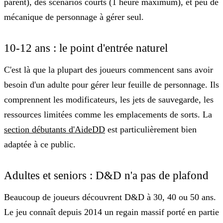
parent), des scénarios courts (1 heure maximum), et peu de
mécanique de personnage à gérer seul.
10-12 ans : le point d'entrée naturel
C'est là que la plupart des joueurs commencent sans avoir
besoin d'un adulte pour gérer leur feuille de personnage. Ils
comprennent les modificateurs, les jets de sauvegarde, les
ressources limitées comme les emplacements de sorts. La
section débutants d'AideDD
est particulièrement bien
adaptée à ce public.
Adultes et seniors : D&D n'a pas de plafond
Beaucoup de joueurs découvrent D&D à 30, 40 ou 50 ans.
Le jeu connaît depuis 2014 un regain massif porté en partie