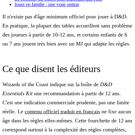
Jouer en famille : une vraie option
Il n'existe pas d'âge minimum officiel pour jouer à D&D.
En pratique, la plupart des tables accueillent sans problème
des joueurs à partir de 10-12 ans, et certains enfants de 6
ou 7 ans jouent très bien avec un MJ qui adapte les règles.
Ce que disent les éditeurs
Wizards of the Coast indique sur la boîte de
D&D
Essentials Kit
une recommandation à partir de 12 ans.
C'est une indication commerciale prudente, pas une limite
réelle. Le
contenu officiel traduit en français
ne fixe aucun
âge dans les règles elles-mêmes. Cette fourchette de 12 ans
correspond surtout à la complexité des règles complètes,