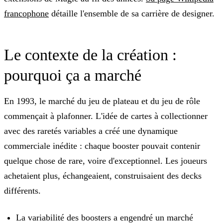
francophone
détaille l'ensemble de sa carrière de designer.
Le contexte de la création :
pourquoi ça a marché
En 1993, le marché du jeu de plateau et du jeu de rôle
commençait à plafonner. L'idée de cartes à collectionner
avec des raretés variables a créé une dynamique
commerciale inédite : chaque booster pouvait contenir
quelque chose de rare, voire d'exceptionnel. Les joueurs
achetaient plus, échangeaient, construisaient des decks
différents.
La variabilité des boosters a engendré un marché