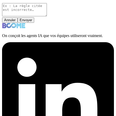
Annuler
Envoyer
On conçoit les agents IA que vos équipes utiliseront vraiment.