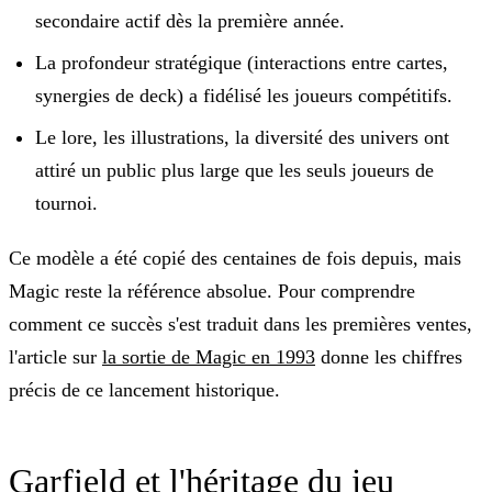
secondaire actif dès la première année.
La profondeur stratégique (interactions entre cartes,
synergies de deck) a fidélisé les joueurs compétitifs.
Le lore, les illustrations, la diversité des univers ont
attiré un public plus large que les seuls joueurs de
tournoi.
Ce modèle a été copié des centaines de fois depuis, mais
Magic reste la référence absolue. Pour comprendre
comment ce succès s'est traduit dans les premières ventes,
l'article sur
la sortie de Magic en 1993
donne les chiffres
précis de ce lancement historique.
Garfield et l'héritage du jeu