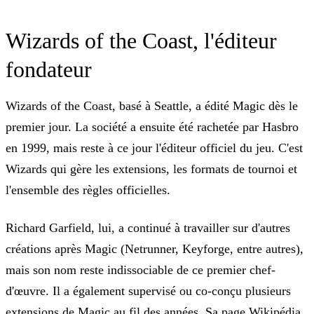
Wizards of the Coast, l'éditeur
fondateur
Wizards of the Coast, basé à Seattle, a édité Magic dès le
premier jour. La société a ensuite été rachetée par Hasbro
en 1999, mais reste à ce jour l'éditeur officiel du jeu. C'est
Wizards qui gère les extensions, les formats de tournoi et
l'ensemble des règles officielles.
Richard Garfield, lui, a continué à travailler sur d'autres
créations après Magic (Netrunner, Keyforge, entre autres),
mais son nom reste indissociable de ce premier chef-
d'œuvre. Il a également supervisé ou co-conçu plusieurs
extensions de Magic au fil des années.
Sa page Wikipédia