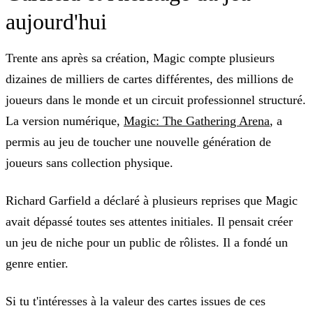
aujourd'hui
Trente ans après sa création, Magic compte plusieurs
dizaines de milliers de cartes différentes, des millions de
joueurs dans le monde et un circuit professionnel structuré.
La version numérique,
Magic: The Gathering Arena
, a
permis au jeu de toucher une nouvelle génération de
joueurs sans collection physique.
Richard Garfield a déclaré à plusieurs reprises que Magic
avait dépassé toutes ses attentes initiales. Il pensait créer
un jeu de niche pour un public de rôlistes. Il a fondé un
genre entier.
Si tu t'intéresses à la valeur des cartes issues de ces