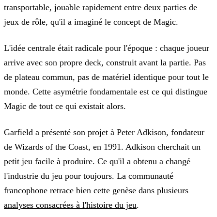
transportable, jouable rapidement entre deux parties de
jeux de rôle, qu'il a imaginé le concept de Magic.
L'idée centrale était radicale pour l'époque : chaque joueur
arrive avec son propre deck, construit avant la partie. Pas
de plateau commun, pas de matériel identique pour tout le
monde. Cette asymétrie fondamentale est ce qui distingue
Magic de tout ce qui existait alors.
Garfield a présenté son projet à Peter Adkison, fondateur
de Wizards of the Coast, en 1991. Adkison cherchait un
petit jeu facile à produire. Ce qu'il a obtenu a changé
l'industrie du jeu pour toujours. La communauté
francophone retrace bien cette genèse dans
plusieurs
analyses consacrées à l'histoire du jeu
.