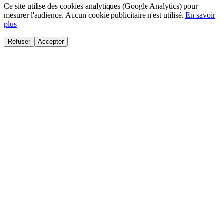
Ce site utilise des cookies analytiques (Google Analytics) pour
mesurer l'audience. Aucun cookie publicitaire n'est utilisé.
En savoir
plus
Refuser
Accepter