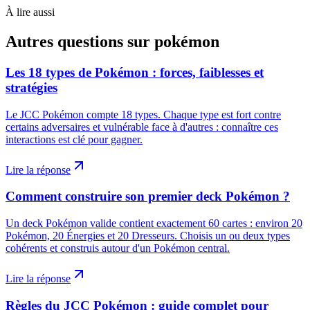
À lire aussi
Autres questions sur
pokémon
Les 18 types de Pokémon : forces, faiblesses et
stratégies
Le JCC Pokémon compte 18 types. Chaque type est fort contre
certains adversaires et vulnérable face à d'autres : connaître ces
interactions est clé pour gagner.
Lire la réponse
Comment construire son premier deck Pokémon ?
Un deck Pokémon valide contient exactement 60 cartes : environ 20
Pokémon, 20 Énergies et 20 Dresseurs. Choisis un ou deux types
cohérents et construis autour d'un Pokémon central.
Lire la réponse
Règles du JCC Pokémon : guide complet pour