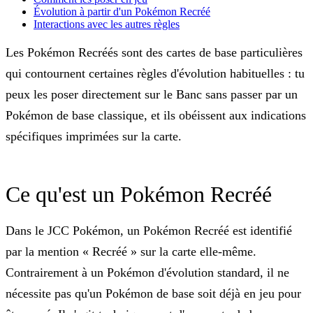
Évolution à partir d'un Pokémon Recréé
Interactions avec les autres règles
Les Pokémon Recréés sont des cartes de base particulières
qui contournent certaines règles d'évolution habituelles : tu
peux les poser directement sur le Banc sans passer par un
Pokémon de base classique, et ils obéissent aux indications
spécifiques imprimées sur la carte.
Ce qu'est un Pokémon Recréé
Dans le JCC Pokémon, un Pokémon Recréé est identifié
par la mention « Recréé » sur la carte elle-même.
Contrairement à un Pokémon d'évolution standard, il ne
nécessite pas qu'un Pokémon de base soit déjà en jeu pour