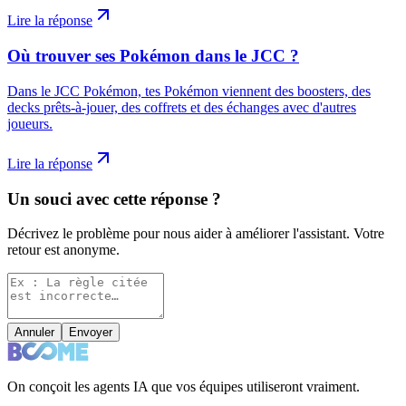
Lire la réponse
Où trouver ses Pokémon dans le JCC ?
Dans le JCC Pokémon, tes Pokémon viennent des boosters, des
decks prêts-à-jouer, des coffrets et des échanges avec d'autres
joueurs.
Lire la réponse
Un souci avec cette réponse ?
Décrivez le problème pour nous aider à améliorer l'assistant. Votre
retour est anonyme.
Annuler
Envoyer
On conçoit les agents IA que vos équipes utiliseront vraiment.