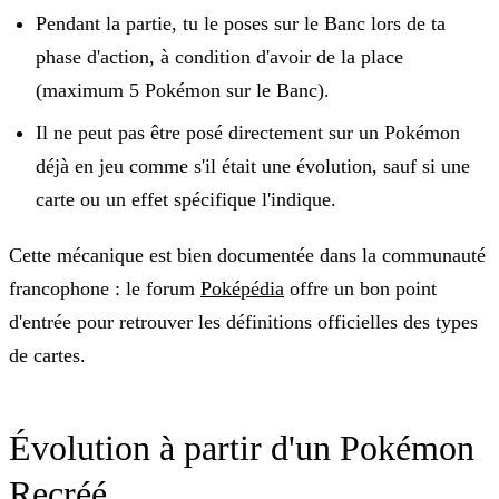
Pendant la partie, tu le poses sur le Banc lors de ta
phase d'action, à condition d'avoir de la place
(maximum 5 Pokémon sur le Banc).
Il ne peut pas être posé directement sur un Pokémon
déjà en jeu comme s'il était une évolution, sauf si une
carte ou un effet spécifique l'indique.
Cette mécanique est bien documentée dans la communauté
francophone : le forum
Poképédia
offre un bon point
d'entrée pour retrouver les définitions officielles des types
de cartes.
Évolution à partir d'un Pokémon
Recréé