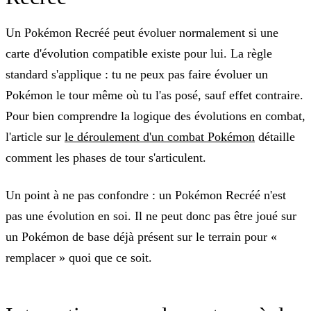
Un Pokémon Recréé peut évoluer normalement si une
carte d'évolution compatible existe pour lui. La règle
standard s'applique : tu ne peux pas faire évoluer un
Pokémon le tour même où tu l'as posé, sauf effet contraire.
Pour bien comprendre la logique des évolutions en combat,
l'article sur
le déroulement d'un combat Pokémon
détaille
comment les phases de tour s'articulent.
Un point à ne pas confondre : un Pokémon Recréé n'est
pas
une évolution en soi. Il ne peut donc pas être joué sur
un Pokémon de base déjà présent sur le terrain pour «
remplacer » quoi que ce soit.