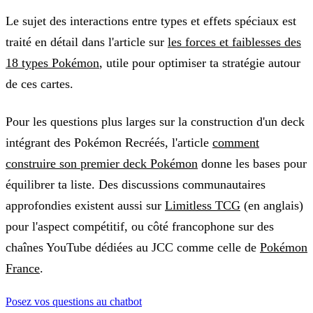
Le sujet des interactions entre types et effets spéciaux est
traité en détail dans l'article sur
les forces et faiblesses des
18 types Pokémon
, utile pour optimiser ta stratégie autour
de ces cartes.
Pour les questions plus larges sur la construction d'un deck
intégrant des Pokémon Recréés, l'article
comment
construire son premier deck Pokémon
donne les bases pour
équilibrer ta liste. Des discussions communautaires
approfondies existent aussi sur
Limitless TCG
(en anglais)
pour l'aspect compétitif, ou côté francophone sur des
chaînes YouTube dédiées au JCC comme celle de
Pokémon
France
.
Posez vos questions au chatbot