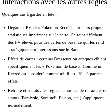
Interactions avec les autres règles
Quelques cas à garder en tête :
Dégâts et PV :
les Pokémon Recréés ont leurs propres
statistiques imprimées sur la carte. Certains affichent
des PV élevés pour des cartes de base, ce qui les rend
stratégiquement intéressants sur le Banc.
Effets de cartes :
certains Dresseurs ou attaques ciblent
spécifiquement les « Pokémon de base ». Comme un
Recréé est considéré comme tel, il est affecté par ces
effets.
Retraite et statuts :
les règles classiques de retraite et de
statuts (Paralysie, Sommeil, Poison, etc.) s'appliquent
normalement.