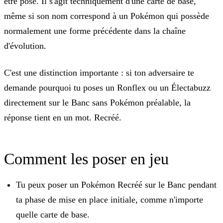
être posé. Il s'agit techniquement d'une carte de base,
même si son nom correspond à un Pokémon qui possède
normalement une forme précédente dans la chaîne
d'évolution.
C'est une distinction importante : si ton adversaire te
demande pourquoi tu poses un Ronflex ou un Électabuzz
directement sur le Banc sans Pokémon préalable, la
réponse tient en un mot. Recréé.
Comment les poser en jeu
Tu peux poser un Pokémon Recréé sur le Banc pendant
ta phase de mise en place initiale, comme n'importe
quelle carte de base.