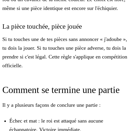
même si une pièce identique est encore sur l'échiquier.
La pièce touchée, pièce jouée
Si tu touches une de tes pièces sans annoncer « j'adoube »,
tu dois la jouer. Si tu touches une pièce adverse, tu dois la
prendre si c'est légal. Cette règle s'applique en compétition
officielle.
Comment se termine une partie
Il y a plusieurs façons de conclure une partie :
Échec et mat
: le roi est attaqué sans aucune
échappatoire. Victoire immédiate.