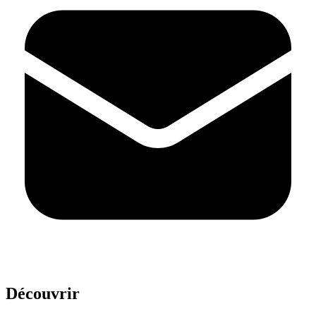
Découvrir