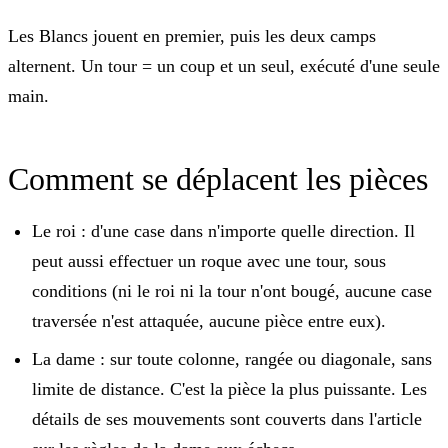
Les Blancs jouent en premier, puis les deux camps
alternent. Un tour = un coup et un seul, exécuté d'une seule
main.
Comment se déplacent les pièces
Le roi
: d'une case dans n'importe quelle direction. Il
peut aussi effectuer un
roque
avec une tour, sous
conditions (ni le roi ni la tour n'ont bougé, aucune case
traversée n'est attaquée, aucune pièce entre eux).
La dame
: sur toute colonne, rangée ou diagonale, sans
limite de distance. C'est la pièce la plus puissante. Les
détails de ses mouvements sont couverts dans l'article