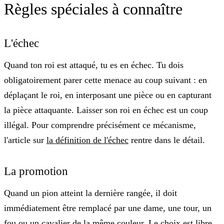
Règles spéciales à connaître
L'échec
Quand ton roi est attaqué, tu es
en échec
. Tu dois
obligatoirement parer cette menace au coup suivant : en
déplaçant le roi, en interposant une pièce ou en capturant
la pièce attaquante. Laisser son roi en échec est un coup
illégal. Pour comprendre précisément ce mécanisme,
l'article sur
la définition de l'échec
rentre dans le détail.
La promotion
Quand un pion atteint la dernière rangée, il doit
immédiatement être remplacé par une dame, une tour, un
fou ou un cavalier de la même couleur. Le choix est libre,