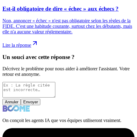
Est-il obligatoire de dire « échec » aux échecs ?
Non, annoncer « échec » n'est pas obligatoire selon les règles de la
FIDE. C'est une habitude courante, surtout chez les débutants, mais
elle n'a aucune valeur réglementaire.
Lire la réponse
Un souci avec cette réponse ?
Décrivez le problème pour nous aider à améliorer l'assistant. Votre
retour est anonyme.
Annuler
Envoyer
On conçoit les agents IA que vos équipes utiliseront vraiment.