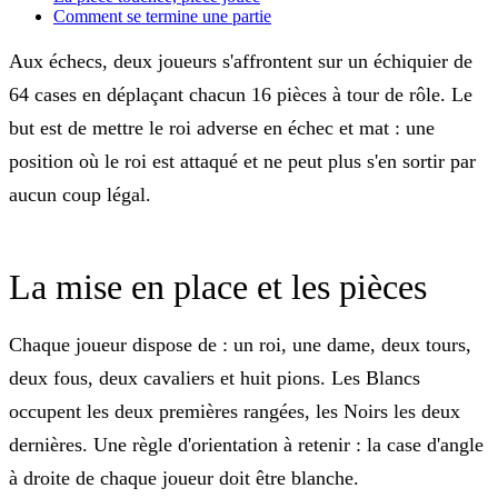
Comment se termine une partie
Aux échecs, deux joueurs s'affrontent sur un échiquier de
64 cases en déplaçant chacun 16 pièces à tour de rôle. Le
but est de mettre le roi adverse en
échec et mat
: une
position où le roi est attaqué et ne peut plus s'en sortir par
aucun coup légal.
La mise en place et les pièces
Chaque joueur dispose de : un roi, une dame, deux tours,
deux fous, deux cavaliers et huit pions. Les Blancs
occupent les deux premières rangées, les Noirs les deux
dernières. Une règle d'orientation à retenir : la case d'angle
à droite de chaque joueur doit être blanche.