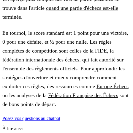
trouve dans l'article
quand une partie d'échecs est-elle
terminée
.
En tournoi, le score standard est 1 point pour une victoire,
0 pour une défaite, et ½ pour une nulle. Les règles
complètes de compétition sont celles de la
FIDE
, la
fédération internationale des échecs, qui fait autorité sur
l'ensemble des règlements officiels. Pour approfondir les
stratégies d'ouverture et mieux comprendre comment
exploiter ces règles, des ressources comme
Europe Échecs
ou les analyses de la
Fédération Française des Échecs
sont
de bons points de départ.
Posez vos questions au chatbot
À lire aussi