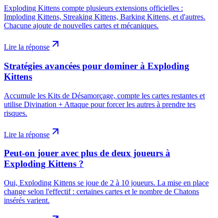
Exploding Kittens compte plusieurs extensions officielles :
Imploding Kittens, Streaking Kittens, Barking Kittens, et d'autres.
Chacune ajoute de nouvelles cartes et mécaniques.
Lire la réponse
Stratégies avancées pour dominer à Exploding
Kittens
Accumule les Kits de Désamorçage, compte les cartes restantes et
utilise Divination + Attaque pour forcer les autres à prendre tes
risques.
Lire la réponse
Peut-on jouer avec plus de deux joueurs à
Exploding Kittens ?
Oui, Exploding Kittens se joue de 2 à 10 joueurs. La mise en place
change selon l'effectif : certaines cartes et le nombre de Chatons
insérés varient.