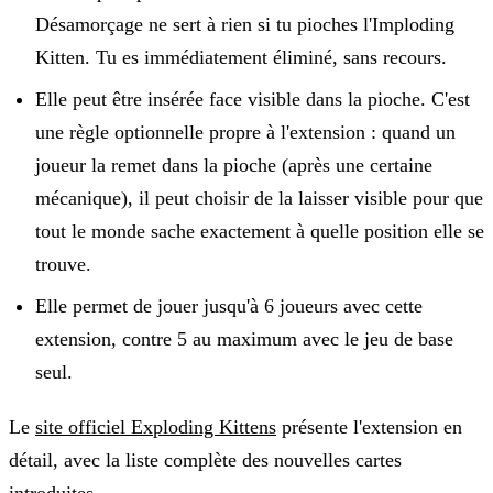
Désamorçage ne sert à rien si tu pioches l'Imploding
Kitten. Tu es immédiatement éliminé, sans recours.
Elle peut être insérée face visible dans la pioche.
C'est
une règle optionnelle propre à l'extension : quand un
joueur la remet dans la pioche (après une certaine
mécanique), il peut choisir de la laisser visible pour que
tout le monde sache exactement à quelle position elle se
trouve.
Elle permet de jouer jusqu'à 6 joueurs
avec cette
extension, contre 5 au maximum avec le jeu de base
seul.
Le
site officiel Exploding Kittens
présente l'extension en
détail, avec la liste complète des nouvelles cartes