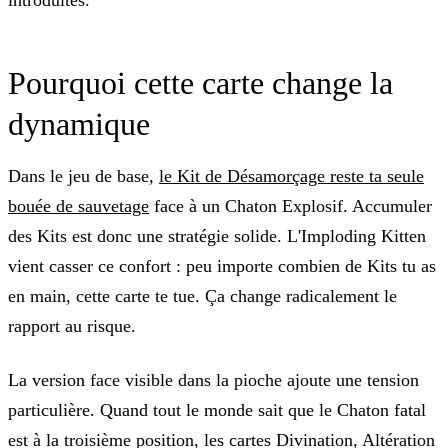
introduites.
Pourquoi cette carte change la
dynamique
Dans le jeu de base,
le Kit de Désamorçage reste ta seule
bouée de sauvetage
face à un Chaton Explosif. Accumuler
des Kits est donc une stratégie solide. L'Imploding Kitten
vient casser ce confort : peu importe combien de Kits tu as
en main, cette carte te tue. Ça change radicalement le
rapport au risque.
La version face visible dans la pioche ajoute une tension
particulière. Quand tout le monde sait que le Chaton fatal
est à la troisième position, les cartes Divination, Altération