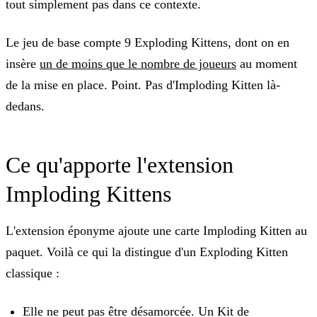
tout simplement pas dans ce contexte.
Le jeu de base compte 9 Exploding Kittens, dont on en
insère
un de moins que le nombre de joueurs
au moment
de la mise en place. Point. Pas d'Imploding Kitten là-
dedans.
Ce qu'apporte l'extension
Imploding Kittens
L'extension éponyme ajoute une carte Imploding Kitten au
paquet. Voilà ce qui la distingue d'un Exploding Kitten
classique :
Elle ne peut pas être désamorcée.
Un Kit de