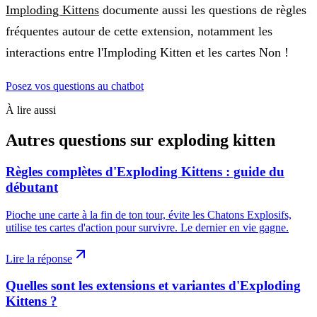
Imploding Kittens
documente aussi les questions de règles
fréquentes autour de cette extension, notamment les
interactions entre l'Imploding Kitten et les cartes Non !
Posez vos questions au chatbot
À lire aussi
Autres questions sur
exploding kitten
Règles complètes d'Exploding Kittens : guide du
débutant
Pioche une carte à la fin de ton tour, évite les Chatons Explosifs,
utilise tes cartes d'action pour survivre. Le dernier en vie gagne.
Lire la réponse
Quelles sont les extensions et variantes d'Exploding
Kittens ?