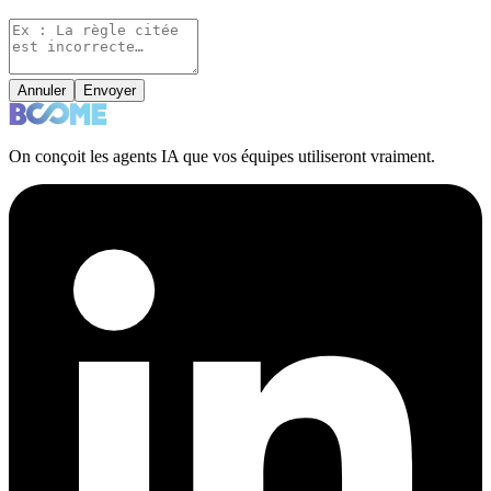
Annuler
Envoyer
On conçoit les agents IA que vos équipes utiliseront vraiment.