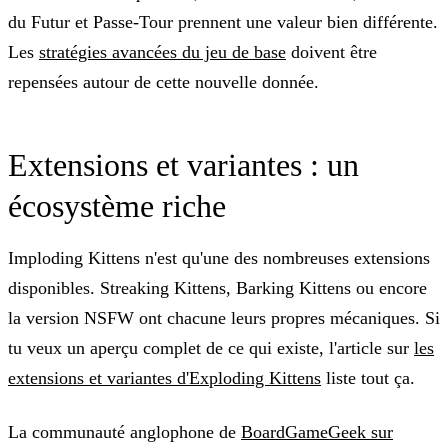
du Futur et Passe-Tour prennent une valeur bien différente.
Les
stratégies avancées du jeu de base
doivent être
repensées autour de cette nouvelle donnée.
Extensions et variantes : un
écosystème riche
Imploding Kittens n'est qu'une des nombreuses extensions
disponibles. Streaking Kittens, Barking Kittens ou encore
la version NSFW ont chacune leurs propres mécaniques. Si
tu veux un aperçu complet de ce qui existe, l'article sur
les
extensions et variantes d'Exploding Kittens
liste tout ça.
La communauté anglophone de
BoardGameGeek sur