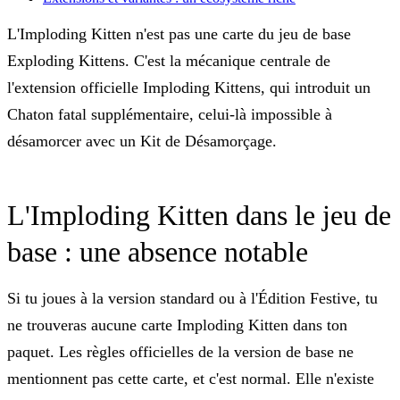
L'Imploding Kitten n'est pas une carte du jeu de base
Exploding Kittens. C'est la mécanique centrale de
l'
extension officielle Imploding Kittens
, qui introduit un
Chaton fatal supplémentaire, celui-là impossible à
désamorcer avec un Kit de Désamorçage.
L'Imploding Kitten dans le jeu de
base : une absence notable
Si tu joues à la version standard ou à l'Édition Festive, tu
ne trouveras aucune carte Imploding Kitten dans ton
paquet. Les règles officielles de la version de base ne
mentionnent pas cette carte, et c'est normal. Elle n'existe