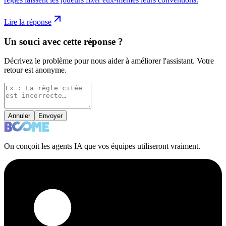
Lire la réponse
Un souci avec cette réponse ?
Décrivez le problème pour nous aider à améliorer l'assistant. Votre
retour est anonyme.
Annuler
Envoyer
On conçoit les agents IA que vos équipes utiliseront vraiment.