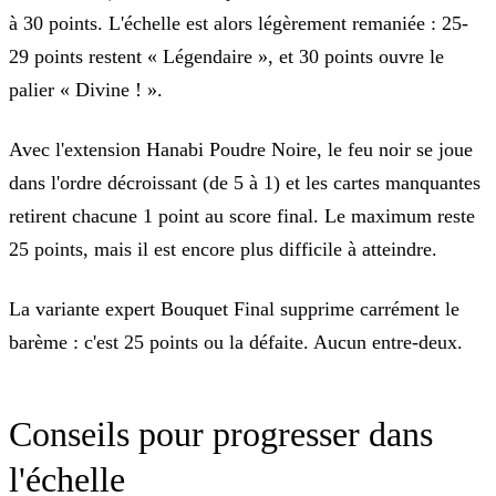
à 30 points. L'échelle est alors légèrement remaniée : 25-
29 points restent « Légendaire », et 30 points ouvre le
palier « Divine ! ».
Avec l'extension
Hanabi Poudre Noire
, le feu noir se joue
dans l'ordre décroissant (de 5 à 1) et les cartes manquantes
retirent chacune 1 point au score final. Le maximum reste
25 points, mais il est encore plus difficile à atteindre.
La variante expert
Bouquet Final
supprime carrément le
barème : c'est 25 points ou la défaite. Aucun entre-deux.
Conseils pour progresser dans
l'échelle