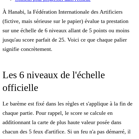
À Hanabi, la Fédération Internationale des Artificiers
(fictive, mais sérieuse sur le papier) évalue ta prestation
sur une échelle de 6 niveaux allant de 5 points ou moins
jusqu'au score parfait de 25. Voici ce que chaque palier
signifie concrètement.
Les 6 niveaux de l'échelle
officielle
Le barème est fixé dans les règles et s'applique à la fin de
chaque partie. Pour rappel, le score se calcule en
additionnant la carte de plus haute valeur posée dans
chacun des 5 feux d'artifice. Si un feu n'a pas démarré, il