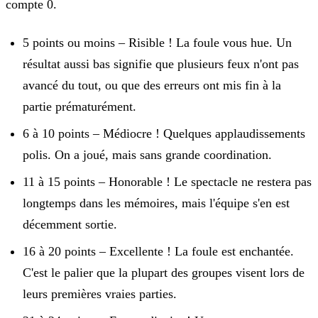
compte 0.
5 points ou moins – Risible !
La foule vous hue. Un
résultat aussi bas signifie que plusieurs feux n'ont pas
avancé du tout, ou que des erreurs ont mis fin à la
partie prématurément.
6 à 10 points – Médiocre !
Quelques applaudissements
polis. On a joué, mais sans grande coordination.
11 à 15 points – Honorable !
Le spectacle ne restera pas
longtemps dans les mémoires, mais l'équipe s'en est
décemment sortie.
16 à 20 points – Excellente !
La foule est enchantée.
C'est le palier que la plupart des groupes visent lors de
leurs premières vraies parties.