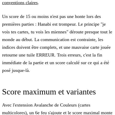
conventions claires
.
Un score de 15 ou moins n'est pas une honte lors des
premières parties : Hanabi est trompeur. Le principe "je
vois tes cartes, tu vois les miennes" déroute presque tout le
monde au début. La communication est contrainte, les
indices doivent être complets, et une mauvaise carte jouée
retourne une tuile ERREUR. Trois erreurs, c'est la fin
immédiate de la partie et un score calculé sur ce qui a été
posé jusque-là.
Score maximum et variantes
Avec l'extension
Avalanche de Couleurs
(cartes
multicolores), un 6e feu s'ajoute et le score maximal monte