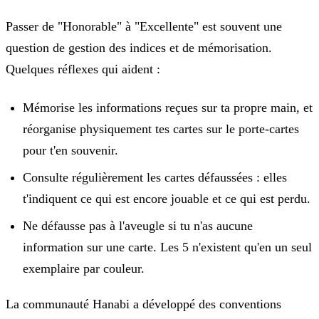
Passer de "Honorable" à "Excellente" est souvent une
question de gestion des indices et de mémorisation.
Quelques réflexes qui aident :
Mémorise les informations reçues sur ta propre main, et
réorganise physiquement tes cartes sur le porte-cartes
pour t'en souvenir.
Consulte régulièrement les cartes défaussées : elles
t'indiquent ce qui est encore jouable et ce qui est perdu.
Ne défausse pas à l'aveugle si tu n'as aucune
information sur une carte. Les 5 n'existent qu'en un seul
exemplaire par couleur.
La communauté Hanabi a développé des conventions