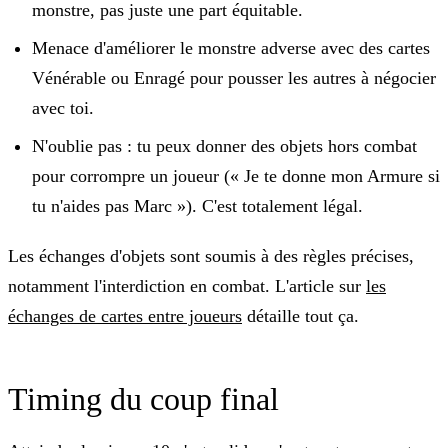
monstre, pas juste une part équitable.
Menace d'améliorer le monstre adverse avec des cartes
Vénérable ou Enragé pour pousser les autres à négocier
avec toi.
N'oublie pas : tu peux donner des objets hors combat
pour corrompre un joueur (« Je te donne mon Armure si
tu n'aides pas Marc »). C'est totalement légal.
Les échanges d'objets sont soumis à des règles précises,
notamment l'interdiction en combat. L'article sur
les
échanges de cartes entre joueurs
détaille tout ça.
Timing du coup final