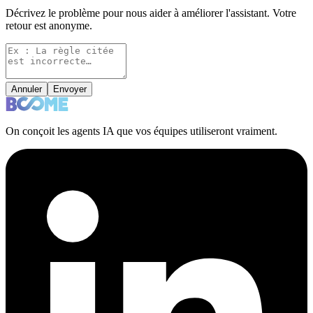
Décrivez le problème pour nous aider à améliorer l'assistant. Votre
retour est anonyme.
Annuler
Envoyer
On conçoit les agents IA que vos équipes utiliseront vraiment.