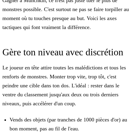
Gagner à Munchkin, ce n'est pas juste tuer le plus de
monstres possible. C'est surtout ne pas se faire torpiller au
moment où tu touches presque au but. Voici les axes
tactiques qui font vraiment la différence.
Gère ton niveau avec discrétion
Le joueur en tête attire toutes les malédictions et tous les
renforts de monstres. Monter trop vite, trop tôt, c'est
peindre une cible dans ton dos. L'idéal : rester dans le
ventre du classement jusqu'aux deux ou trois derniers
niveaux, puis accélérer d'un coup.
Vends des objets (par tranches de 1000 pièces d'or) au
bon moment, pas au fil de l'eau.