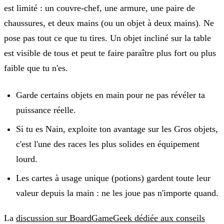
est limité : un couvre-chef, une armure, une paire de
chaussures, et deux mains (ou un objet à deux mains). Ne
pose pas tout ce que tu tires. Un objet incliné sur la table
est visible de tous et peut te faire paraître plus fort ou plus
faible que tu n'es.
Garde certains objets en main pour ne pas révéler ta
puissance réelle.
Si tu es Nain, exploite ton avantage sur les Gros objets,
c'est l'une des races les plus solides en équipement
lourd.
Les cartes à usage unique (potions) gardent toute leur
valeur depuis la main : ne les joue pas n'importe quand.
La
discussion sur BoardGameGeek dédiée aux conseils