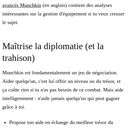
avancés Munchkin
(en anglais) contient des analyses
intéressantes sur la gestion d'équipement si tu veux creuser
le sujet.
Maîtrise la diplomatie (et la
trahison)
Munchkin est fondamentalement un jeu de négociation.
Aider quelqu'un, c'est lui offrir un niveau ou du trésor, et
ça coûte rien si tu n'as pas besoin de ce combat. Mais aide
intelligemment : n'aide jamais quelqu'un qui peut gagner
grâce à toi.
Propose ton aide en échange du meilleur trésor du