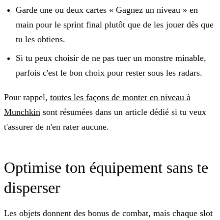
Garde une ou deux cartes « Gagnez un niveau » en
main pour le sprint final plutôt que de les jouer dès que
tu les obtiens.
Si tu peux choisir de ne pas tuer un monstre minable,
parfois c'est le bon choix pour rester sous les radars.
Pour rappel,
toutes les façons de monter en niveau à
Munchkin
sont résumées dans un article dédié si tu veux
t'assurer de n'en rater aucune.
Optimise ton équipement sans te
disperser
Les objets donnent des bonus de combat, mais chaque slot