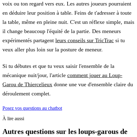
voix ou ton regard vers eux. Les autres joueurs pourraient
en déduire leur position à table. Feins de t'adresser à toute
la table, même en pleine nuit. C'est un réflexe simple, mais
il change beaucoup l'équité de la partie. Des meneurs
expérimentés partagent
leurs conseils sur TricTrac
si tu
veux aller plus loin sur la posture de meneur.
Si tu débutes et que tu veux saisir l'ensemble de la
mécanique nuit/jour, l'article
comment jouer au Loup-
Garou de Thiercelieux
donne une vue d'ensemble claire du
déroulement complet.
Posez vos questions au chatbot
À lire aussi
Autres questions sur
les loups-garous de