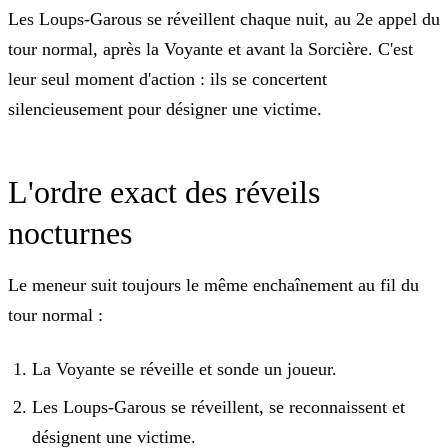
Les Loups-Garous se réveillent chaque nuit, au 2e appel du
tour normal, après la Voyante et avant la Sorcière. C'est
leur seul moment d'action : ils se concertent
silencieusement pour désigner une victime.
L'ordre exact des réveils
nocturnes
Le meneur suit toujours le même enchaînement au fil du
tour normal :
La Voyante se réveille et sonde un joueur.
Les Loups-Garous se réveillent, se reconnaissent et
désignent une victime.