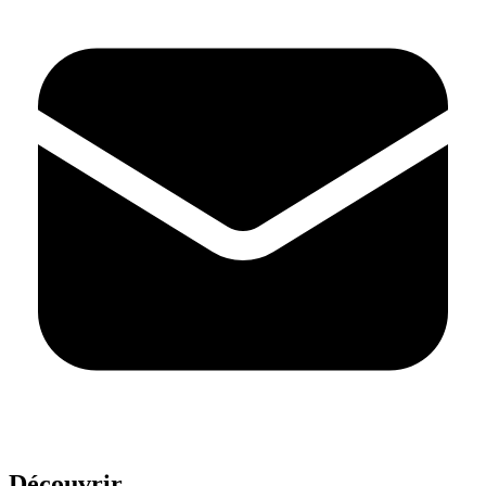
Découvrir