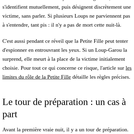
s'identifient mutuellement, puis désignent discrètement une
victime, sans parler. Si plusieurs Loups ne parviennent pas
à s'entendre, tant pis : il n'y a pas de mort cette nuit-là.
C'est aussi pendant ce réveil que la Petite Fille peut tenter
d'espionner en entrouvrant les yeux. Si un Loup-Garou la
surprend, elle meurt à la place de la victime initialement
choisie. Pour tout ce qui concerne ce risque, l'article sur
les
limites du rôle de la Petite Fille
détaille les règles précises.
Le tour de préparation : un cas à
part
Avant la première vraie nuit, il y a un tour de préparation.