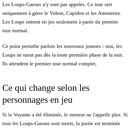
Les Loups-Garous n'y sont
pas
appelés. Ce tour sert
uniquement à gérer le Voleur, Cupidon et les Amoureux.
Les Loups entrent en jeu seulement à partir du premier
tour normal.
Ce point perturbe parfois les nouveaux joueurs : non, les
Loups ne tuent pas dès la toute première phase de la nuit.
Ils attendent le premier tour normal complet.
Ce qui change selon les
personnages en jeu
Si la Voyante a été éliminée, le meneur ne l'appelle plus. Si
tous les Loups-Garous sont morts, la partie est terminée