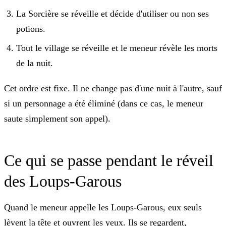
La Sorcière se réveille et décide d'utiliser ou non ses
potions.
Tout le village se réveille et le meneur révèle les morts
de la nuit.
Cet ordre est fixe. Il ne change pas d'une nuit à l'autre, sauf
si un personnage a été éliminé (dans ce cas, le meneur
saute simplement son appel).
Ce qui se passe pendant le réveil
des Loups-Garous
Quand le meneur appelle les Loups-Garous, eux seuls
lèvent la tête et ouvrent les yeux. Ils se regardent,