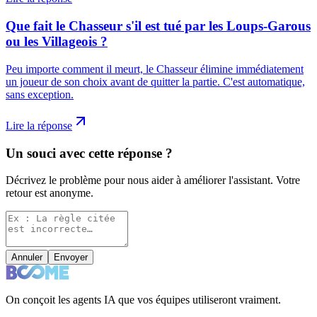
Que fait le Chasseur s'il est tué par les Loups-Garous
ou les Villageois ?
Peu importe comment il meurt, le Chasseur élimine immédiatement
un joueur de son choix avant de quitter la partie. C'est automatique,
sans exception.
Lire la réponse
Un souci avec cette réponse ?
Décrivez le problème pour nous aider à améliorer l'assistant. Votre
retour est anonyme.
Annuler
Envoyer
On conçoit les agents IA que vos équipes utiliseront vraiment.