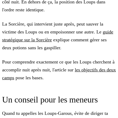
côté nuit. En dehors de ça, la position des Loups dans
l'ordre reste identique.
La Sorcière, qui intervient juste après, peut sauver la
victime des Loups ou en empoisonner une autre. Le
guide
stratégique sur la Sorcière
explique comment gérer ses
deux potions sans les gaspiller.
Pour comprendre exactement ce que les Loups cherchent à
accomplir nuit après nuit, l'article sur
les objectifs des deux
camps
pose les bases.
Un conseil pour les meneurs
Quand tu appelles les Loups-Garous, évite de diriger ta