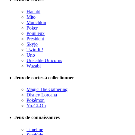
Hanabi
Mito
Munchkin
Poker
Pouilleux
Président
Skyjo
Twin It !
Uno
Unstable Unicorns
Wazabi
Jeux de cartes à collectionner
Magic The Gathering
Disney Lorcana
Pokémon
Yu-Gi-Oh
Jeux de connaissances
Timeline
Scrabble