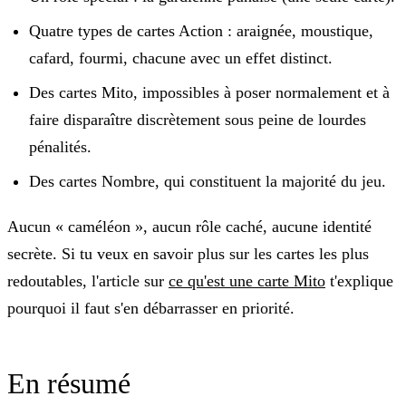
Quatre types de cartes Action : araignée, moustique,
cafard, fourmi, chacune avec un effet distinct.
Des cartes Mito, impossibles à poser normalement et à
faire disparaître discrètement sous peine de lourdes
pénalités.
Des cartes Nombre, qui constituent la majorité du jeu.
Aucun « caméléon », aucun rôle caché, aucune identité
secrète. Si tu veux en savoir plus sur les cartes les plus
redoutables, l'article sur
ce qu'est une carte Mito
t'explique
pourquoi il faut s'en débarrasser en priorité.
En résumé