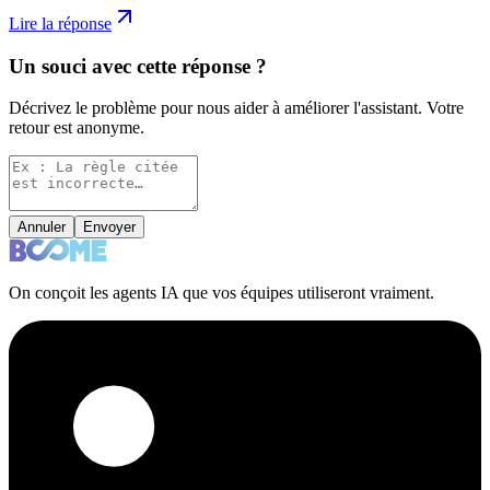
Lire la réponse
Un souci avec cette réponse ?
Décrivez le problème pour nous aider à améliorer l'assistant. Votre
retour est anonyme.
Annuler
Envoyer
On conçoit les agents IA que vos équipes utiliseront vraiment.