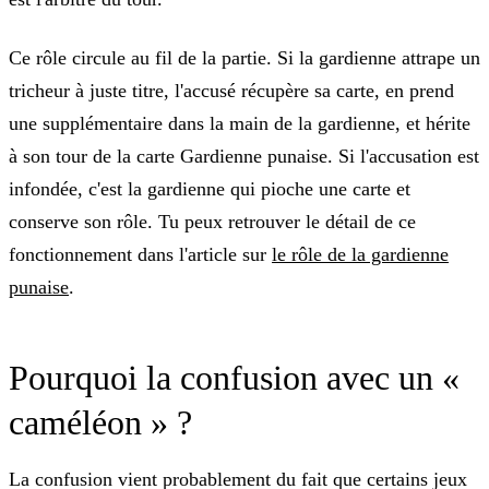
Ce rôle circule au fil de la partie. Si la gardienne attrape un
tricheur à juste titre, l'accusé récupère sa carte, en prend
une supplémentaire dans la main de la gardienne, et hérite
à son tour de la carte Gardienne punaise. Si l'accusation est
infondée, c'est la gardienne qui pioche une carte et
conserve son rôle. Tu peux retrouver le détail de ce
fonctionnement dans l'article sur
le rôle de la gardienne
punaise
.
Pourquoi la confusion avec un «
caméléon » ?
La confusion vient probablement du fait que certains jeux