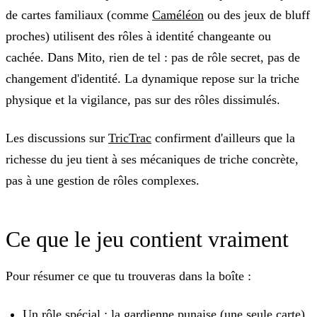
de cartes familiaux (comme
Caméléon
ou des jeux de bluff
proches) utilisent des rôles à identité changeante ou
cachée. Dans Mito, rien de tel : pas de rôle secret, pas de
changement d'identité. La dynamique repose sur la triche
physique et la vigilance, pas sur des rôles dissimulés.
Les discussions sur
TricTrac
confirment d'ailleurs que la
richesse du jeu tient à ses mécaniques de triche concrète,
pas à une gestion de rôles complexes.
Ce que le jeu contient vraiment
Pour résumer ce que tu trouveras dans la boîte :
Un rôle spécial : la
gardienne punaise
(une seule carte).