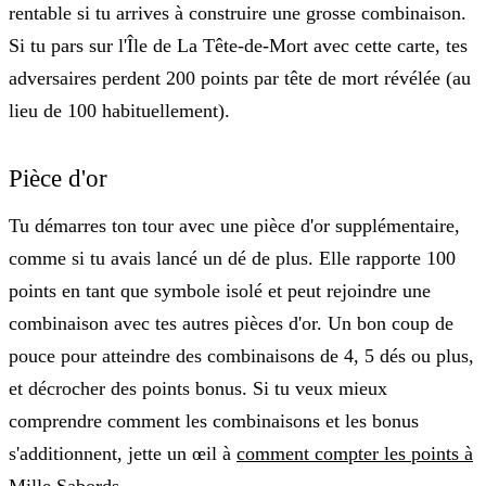
rentable si tu arrives à construire une grosse combinaison.
Si tu pars sur l'Île de La Tête-de-Mort avec cette carte, tes
adversaires perdent
200 points
par tête de mort révélée (au
lieu de 100 habituellement).
Pièce d'or
Tu démarres ton tour avec une pièce d'or supplémentaire,
comme si tu avais lancé un dé de plus. Elle rapporte 100
points en tant que symbole isolé et peut rejoindre une
combinaison avec tes autres pièces d'or. Un bon coup de
pouce pour atteindre des combinaisons de 4, 5 dés ou plus,
et décrocher des points bonus. Si tu veux mieux
comprendre comment les combinaisons et les bonus
s'additionnent, jette un œil à
comment compter les points à