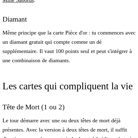
Mille Sabords
.
Diamant
Même principe que la carte Pièce d'or : tu commences avec
un diamant gratuit qui compte comme un dé
supplémentaire. Il vaut 100 points seul et peut s'intégrer à
une combinaison de diamants.
Les cartes qui compliquent la vie
Tête de Mort (1 ou 2)
Le tour démarre avec
une ou deux têtes de mort déjà
présentes
. Avec la version à deux têtes de mort, il suffit