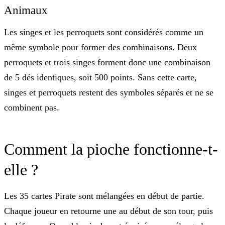
Animaux
Les
singes et les perroquets sont considérés comme un
même symbole
pour former des combinaisons. Deux
perroquets et trois singes forment donc une combinaison
de 5 dés identiques, soit 500 points. Sans cette carte,
singes et perroquets restent des symboles séparés et ne se
combinent pas.
Comment la pioche fonctionne-t-
elle ?
Les 35 cartes Pirate sont mélangées en début de partie.
Chaque joueur en retourne une au début de son tour, puis