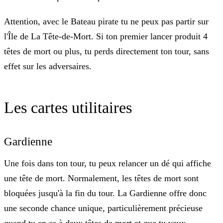
Attention, avec le Bateau pirate tu ne peux pas partir sur
l'Île de La Tête-de-Mort. Si ton premier lancer produit 4
têtes de mort ou plus, tu perds directement ton tour, sans
effet sur les adversaires.
Les cartes utilitaires
Gardienne
Une fois dans ton tour, tu peux
relancer un dé qui affiche
une tête de mort
. Normalement, les têtes de mort sont
bloquées jusqu'à la fin du tour. La Gardienne offre donc
une seconde chance unique, particulièrement précieuse