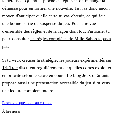
la défausse. Quand la pioche est épuisée, on mélange la
défausse pour en former une nouvelle. Tu n'as donc aucun
moyen d'anticiper quelle carte tu vas obtenir, ce qui fait
une bonne partie du suspense du jeu. Pour une vue
d'ensemble des règles et de la façon dont tout s'articule, tu
peux consulter
les règles complètes de Mille Sabords pas à
pas
.
Si tu veux creuser la stratégie, les joueurs expérimentés sur
TricTrac
discutent régulièrement de quelles cartes exploiter
en priorité selon le score en cours. Le
blog Jeux d'Enfants
propose aussi une présentation accessible du jeu si tu veux
une lecture complémentaire.
Posez vos questions au chatbot
À lire aussi