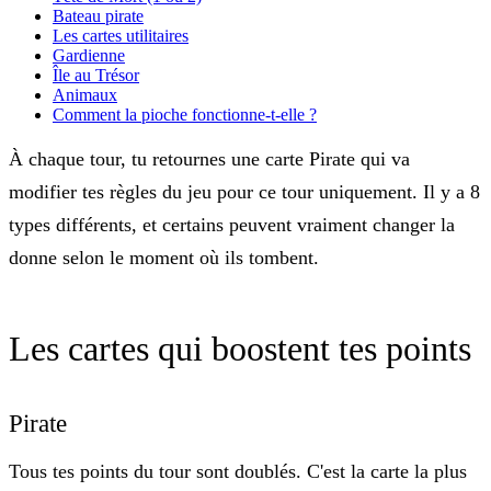
Bateau pirate
Les cartes utilitaires
Gardienne
Île au Trésor
Animaux
Comment la pioche fonctionne-t-elle ?
À chaque tour, tu retournes une carte Pirate qui va
modifier tes règles du jeu pour ce tour uniquement. Il y a 8
types différents, et certains peuvent vraiment changer la
donne selon le moment où ils tombent.
Les cartes qui boostent tes points
Pirate
Tous tes points du tour sont
doublés
. C'est la carte la plus