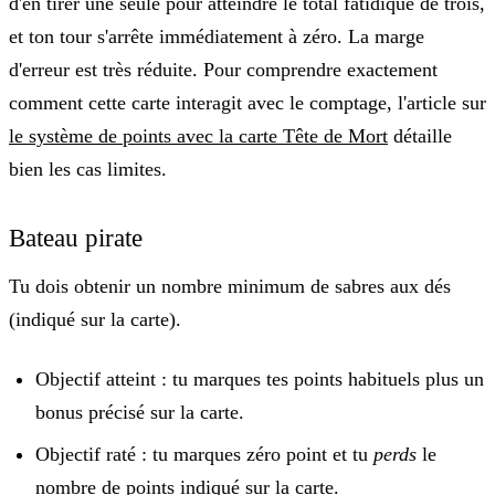
d'en tirer une seule pour atteindre le total fatidique de trois,
et ton tour s'arrête immédiatement à zéro. La marge
d'erreur est très réduite. Pour comprendre exactement
comment cette carte interagit avec le comptage, l'article sur
le système de points avec la carte Tête de Mort
détaille
bien les cas limites.
Bateau pirate
Tu dois obtenir un nombre minimum de sabres aux dés
(indiqué sur la carte).
Objectif atteint
: tu marques tes points habituels plus un
bonus précisé sur la carte.
Objectif raté
: tu marques zéro point et tu
perds
le
nombre de points indiqué sur la carte.