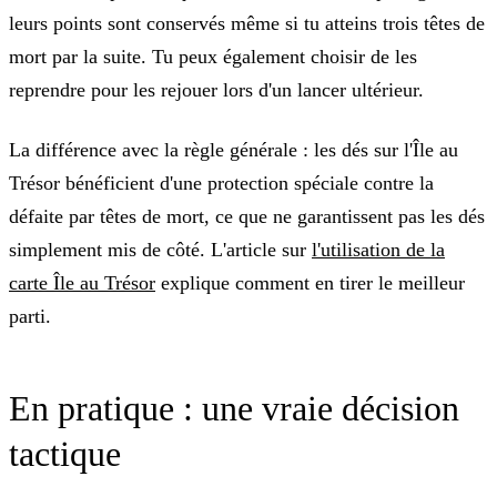
leurs points sont conservés même si tu atteins trois têtes de
mort par la suite. Tu peux également choisir de les
reprendre pour les rejouer lors d'un lancer ultérieur.
La différence avec la règle générale : les dés sur l'Île au
Trésor bénéficient d'une protection spéciale contre la
défaite par têtes de mort, ce que ne garantissent pas les dés
simplement mis de côté. L'article sur
l'utilisation de la
carte Île au Trésor
explique comment en tirer le meilleur
parti.
En pratique : une vraie décision
tactique