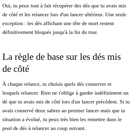
Oui, tu peux tout à fait récupérer des dés que tu avais mis
de côté et les relancer lors d'un lancer ultérieur. Une seule
exception : les dés affichant une tête de mort restent
définitivement bloqués jusqu'à la fin du tour.
La règle de base sur les dés mis
de côté
À chaque relance, tu choisis quels dés conserver et
lesquels relancer. Rien ne t'oblige à garder indéfiniment un
dé que tu avais mis de côté lors d'un lancer précédent. Si tu
avais conservé deux sabres au premier lancer mais que ta
situation a évolué, tu peux très bien les remettre dans le
pool de dés à relancer au coup suivant.