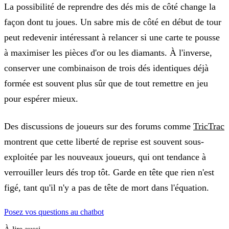
La possibilité de reprendre des dés mis de côté change la
façon dont tu joues. Un sabre mis de côté en début de tour
peut redevenir intéressant à relancer si une carte te pousse
à maximiser les pièces d'or ou les diamants. À l'inverse,
conserver une combinaison de trois dés identiques déjà
formée est souvent plus sûr que de tout remettre en jeu
pour espérer mieux.
Des discussions de joueurs sur des forums comme
TricTrac
montrent que cette liberté de reprise est souvent sous-
exploitée par les nouveaux joueurs, qui ont tendance à
verrouiller leurs dés trop tôt. Garde en tête que rien n'est
figé, tant qu'il n'y a pas de tête de mort dans l'équation.
Posez vos questions au chatbot