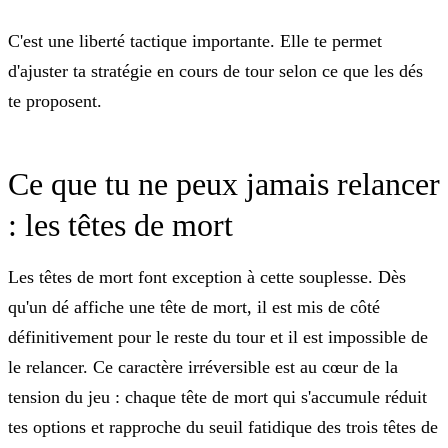
C'est une liberté tactique importante. Elle te permet
d'ajuster ta stratégie en cours de tour selon ce que les dés
te proposent.
Ce que tu ne peux jamais relancer
: les têtes de mort
Les têtes de mort font exception à cette souplesse. Dès
qu'un dé affiche une tête de mort, il est mis de côté
définitivement
pour le reste du tour et il est
impossible de
le relancer
. Ce caractère irréversible est au cœur de la
tension du jeu : chaque tête de mort qui s'accumule réduit
tes options et rapproche du seuil fatidique des trois têtes de