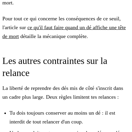
mort.
Pour tout ce qui concerne les conséquences de ce seuil,
l'article sur
ce qu'il faut faire quand un dé affiche une tête
de mort
détaille la mécanique complète.
Les autres contraintes sur la
relance
La liberté de reprendre des dés mis de côté s'inscrit dans
un cadre plus large. Deux règles limitent tes relances :
Tu dois toujours conserver
au moins un dé
: il est
interdit de tout relancer d'un coup.