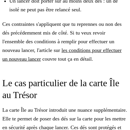
Un lancer doit porter sur
au moins deux dés
: un dé
isolé ne peut pas être relancé seul.
Ces contraintes s'appliquent que tu reprennes ou non des
dés précédemment mis de côté. Si tu veux revoir
l'ensemble des conditions à remplir pour effectuer un
nouveau lancer, l'article sur
les conditions pour effectuer
un nouveau lancer
couvre tout ça en détail.
Le cas particulier de la carte Île
au Trésor
La carte
Île au Trésor
introduit une nuance supplémentaire.
Elle te permet de poser des dés sur la carte pour les mettre
en sécurité après chaque lancer. Ces dés sont protégés et